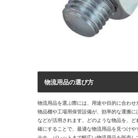
物流用品の選び方
物流用品を選ぶ際には、用途や目的に合わせ
物品棚や工場用保管設備が、効率的な運搬に
などが活用されます。どのような物品を、ど
確にすることで、最適な物流用品を見つけや
テナ、パレットまで幅広い物流用品を販売して