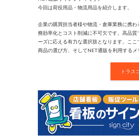
今回は荷役用品・物流用品を紹介します。
企業の購買担当者様や物流・倉庫業務に携わ
務効率化とコスト削減に不可欠です。高品質で
ーズに応える有力な選択肢となります。ここ
商品の選び方、そしてNET通販を利用する
トラス