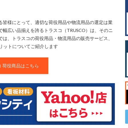
る皆様にとって、適切な荷役用品や物流用品の選定は業
幅広い品揃えを誇るトラスコ（TRUSCO）は、そのニ
では、トラスコの荷役用品・物流用品の販売サービス、
メリットについてご紹介します
コ 荷役商品はこちら