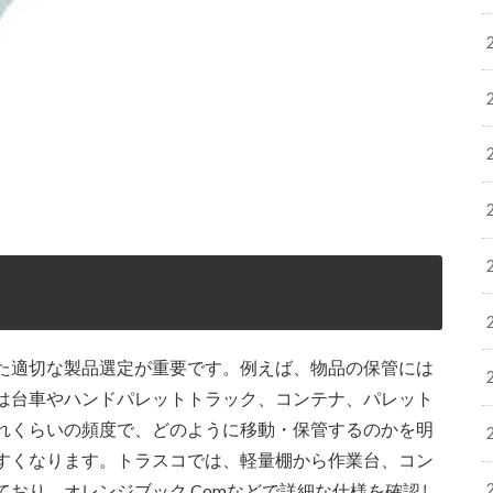
た適切な製品選定が重要です。例えば、物品の保管には
は台車やハンドパレットトラック、コンテナ、パレット
れくらいの頻度で、どのように移動・保管するのかを明
すくなります。トラスコでは、軽量棚から作業台、コン
おり、オレンジブック.Comなどで詳細な仕様を確認し