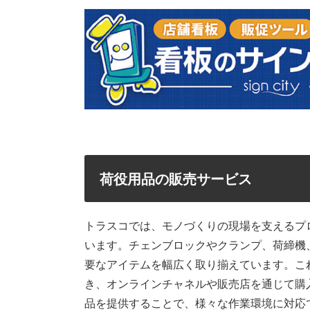
荷役用品の販売サービス
トラスコでは、モノづくりの現場を支えるプ
います。チェンブロックやクランプ、荷締機
要なアイテムを幅広く取り揃えています。これ
き、オンラインチャネルや販売店を通じて購
品を提供することで、様々な作業環境に対応