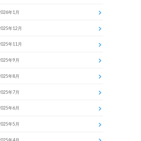
2026年1月
2025年12月
2025年11月
2025年9月
2025年8月
2025年7月
2025年6月
2025年5月
2025年4月