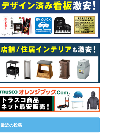
最近の投稿