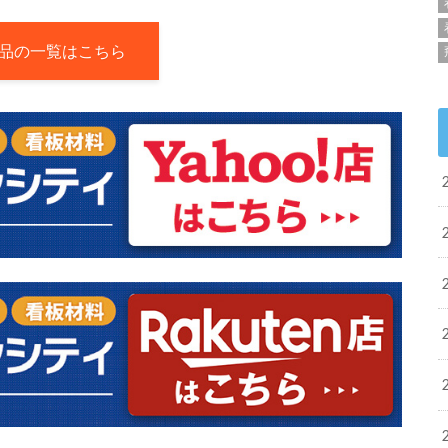
品の一覧はこちら