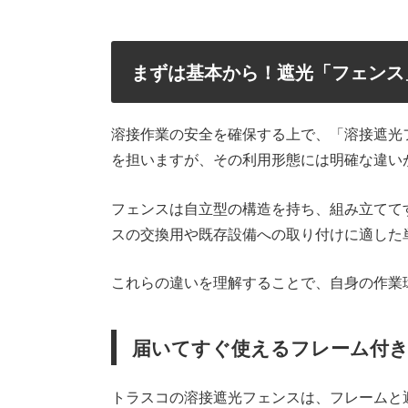
まずは基本から！遮光「フェンス
溶接作業の安全を確保する上で、「溶接遮光
を担いますが、その利用形態には明確な違い
フェンスは自立型の構造を持ち、組み立てて
スの交換用や既存設備への取り付けに適した
これらの違いを理解することで、自身の作業
届いてすぐ使えるフレーム付き
トラスコの溶接遮光フェンスは、フレームと