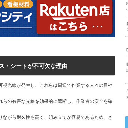
ス・シートが不可欠な理由
可視光線が発生し、これらは周辺で作業する人々の目や
れらの有害な光線を効果的に遮断し、作業者の安全を確
りながら耐久性も高く、組み立てが容易であるため、さ