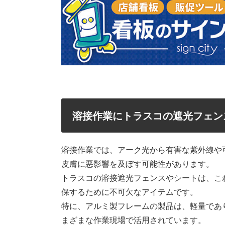
溶接作業にトラスコの遮光フェン
溶接作業では、アーク光から有害な紫外線や
皮膚に悪影響を及ぼす可能性があります。
トラスコの溶接遮光フェンスやシートは、こ
保するために不可欠なアイテムです。
特に、アルミ製フレームの製品は、軽量であ
まざまな作業現場で活用されています。