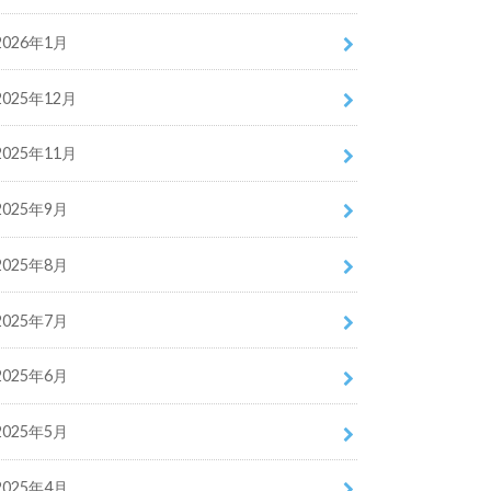
2026年1月
2025年12月
2025年11月
2025年9月
2025年8月
2025年7月
2025年6月
2025年5月
2025年4月