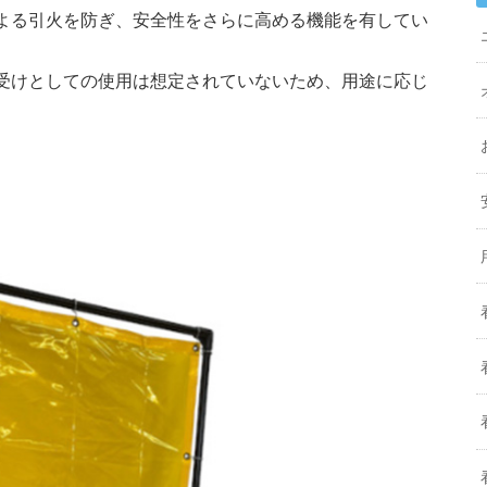
よる引火を防ぎ、安全性をさらに高める機能を有してい
受けとしての使用は想定されていないため、用途に応じ