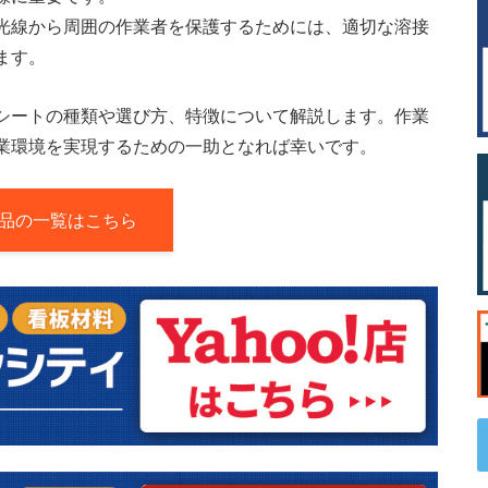
光線から周囲の作業者を保護するためには、適切な溶接
ます。
シートの種類や選び方、特徴について解説します。作業
業環境を実現するための一助となれば幸いです。
品の一覧はこちら