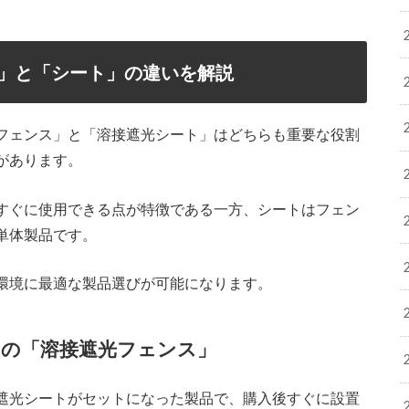
」と「シート」の違いを解説
フェンス」と「溶接遮光シート」はどちらも重要な役割
があります。
すぐに使用できる点が特徴である一方、シートはフェン
単体製品です。
環境に最適な製品選びが可能になります。
の「溶接遮光フェンス」
遮光シートがセットになった製品で、購入後すぐに設置