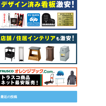
最近の投稿