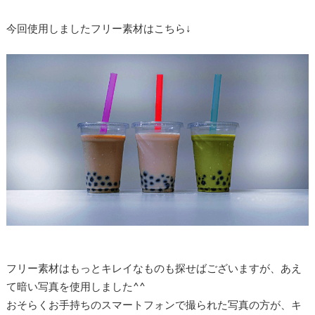
今回使用しましたフリー素材はこちら↓
フリー素材はもっとキレイなものも探せばございますが、あえ
て暗い写真を使用しました^^
おそらくお手持ちのスマートフォンで撮られた写真の方が、キ