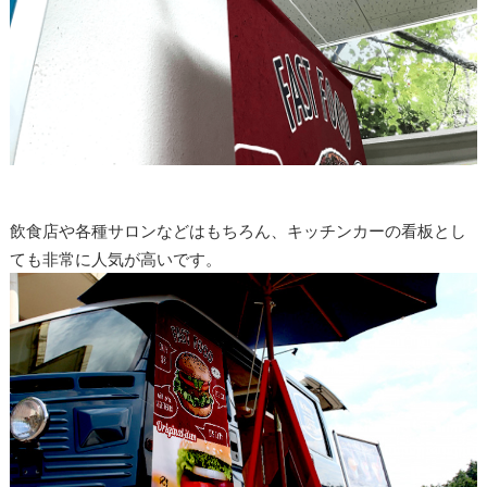
飲食店や各種サロンなどはもちろん、キッチンカーの看板とし
ても非常に人気が高いです。