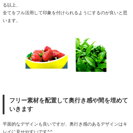
る以上、
全てをフル活用して印象を付けられるようにするのが良いと思
います。
フリー素材を配置して奥行き感や間を埋めて
いきます
平面的なデザインも良いですが、奥行き感のあるデザインはキ
レイに見せやすいです^^