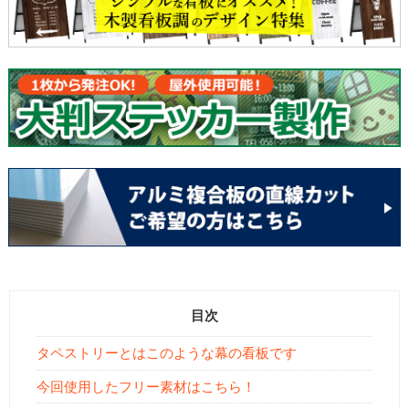
目次
タペストリーとはこのような幕の看板です
今回使用したフリー素材はこちら！