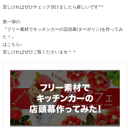
宜しければぜひチェック頂けましたら嬉しいです^^
第一弾の
『フリー素材でキッチンカーの店頭幕(ターポリン)を作ってみ
た！』
はこちら↓
宜しければぜひご覧くださいませ＾＾