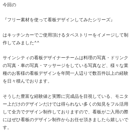
今回の
『フリー素材を使って看板デザインしてみたシリーズ』
はキッチンカーでご使用頂けるタペストリーをイメージして制
作してみました^^
サインシティの看板デザイナーチームは料理の写真・ドリンク
の写真・車の写真・マッサージをしている写真など、様々な業
種のお客様の看板デザインを年間一人辺りで数百件以上の経験
を日々積んでおります。
そうした豊富な経験値と実際に完成品を目視している、モニタ
ー上だけのデザインだけでは得られない多くの知見をフル活用
して全力でデザイン制作しておりますので、看板がご入用の際
にはぜひ看板のデザイン制作からお任せ頂きましたら嬉しいで
す。