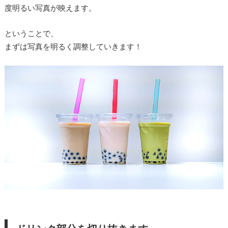
度明るい写真が映えます。
ということで、
まずは写真を明るく調整していきます！