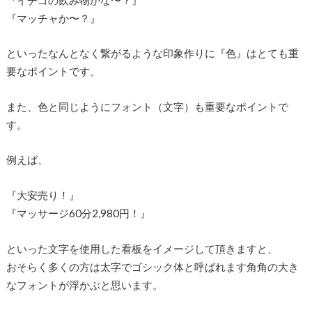
『マッチャか〜？』
といったなんとなく繋がるような印象作りに『色』はとても重
要なポイントです。
また、色と同じようにフォント（文字）も重要なポイントで
す。
例えば、
『大安売り！』
『マッサージ60分2,980円！』
といった文字を使用した看板をイメージして頂きますと、
おそらく多くの方は太字でゴシック体と呼ばれます角角の大き
なフォントが浮かぶと思います。