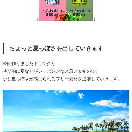
ちょっと夏っぽさを出していきます
今回作りましたドリンクが、
時期的に夏などがシーズンかなと思いますので、
少し夏っぽさが感じられるフリー素材を追加していきます。