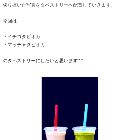
切り抜いた写真をタペストリーへ配置していきます。
今回は
・イチゴタピオカ
・マッチャタピオカ
のタペストリーにしたいと思います^^