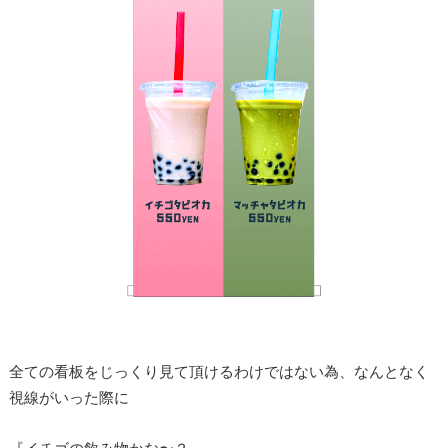
全ての看板をじっくり見て頂けるわけではない為、なんとなく
視線がいった際に
『イチゴの飲み物かな〜？』