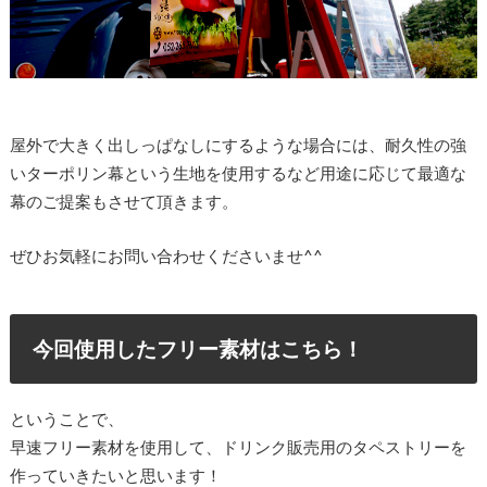
屋外で大きく出しっぱなしにするような場合には、耐久性の強
いターポリン幕という生地を使用するなど用途に応じて最適な
幕のご提案もさせて頂きます。
ぜひお気軽にお問い合わせくださいませ^^
今回使用したフリー素材はこちら！
ということで、
早速フリー素材を使用して、ドリンク販売用のタペストリーを
作っていきたいと思います！