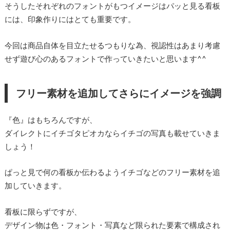
そうしたそれぞれのフォントがもつイメージはパッと見る看板
には、印象作りにはとても重要です。
今回は商品自体を目立たせるつもりな為、視認性はあまり考慮
せず遊び心のあるフォントで作っていきたいと思います^^
フリー素材を追加してさらにイメージを強調
『色』はもちろんですが、
ダイレクトにイチゴタピオカならイチゴの写真も載せていきま
しょう！
ぱっと見で何の看板か伝わるようイチゴなどのフリー素材を追
加していきます。
看板に限らずですが、
デザイン物は色・フォント・写真など限られた要素で構成され