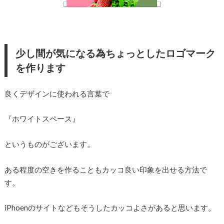
少し間が気になる為ちょっとしたロゴマーク
を作ります
良くデザインに使われる言葉で
『ホワイトスペース』
というものがございます。
ある程度の空きを作ることもカッコ良い印象を出せる方法で
す。
iPhoenのサイトなどもそうしたカッコよさがあると思います。