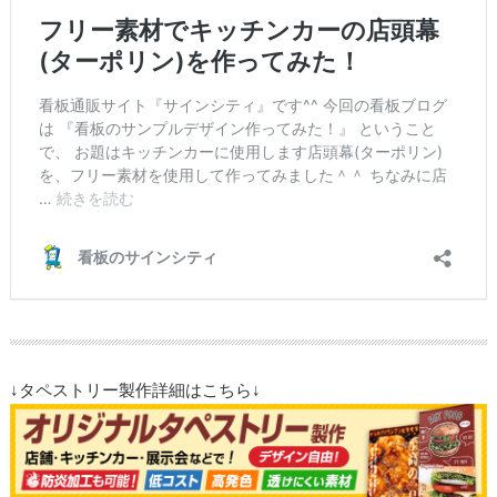
↓タペストリー製作詳細はこちら↓