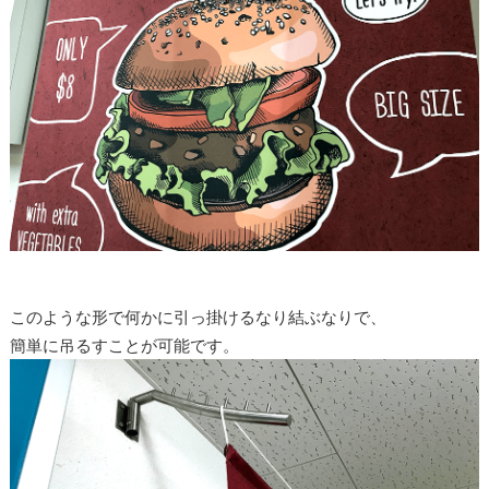
このような形で何かに引っ掛けるなり結ぶなりで、
簡単に吊るすことが可能です。