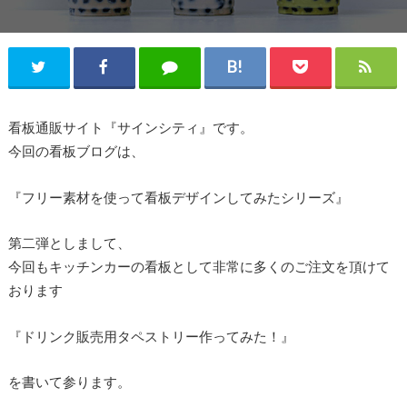
看板通販サイト『サインシティ』です。
今回の看板ブログは、
『フリー素材を使って看板デザインしてみたシリーズ』
第二弾としまして、
今回もキッチンカーの看板として非常に多くのご注文を頂けて
おります
『ドリンク販売用タペストリー作ってみた！』
を書いて参ります。