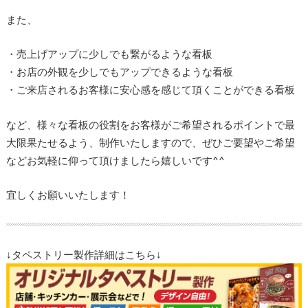
また、
・売上げアップに少しでも繋がるような看板
・お店の外観を少しでもアップできるような看板
・ご来店されるお客様に安心感を感じて頂くことができる看板
など、様々な看板の役割をお客様がご希望されるポイントで最
大限果たせるよう、制作いたしますので、ぜひご要望やご希望
などお気軽に仰って頂けましたら嬉しいです^^
宜しくお願いいたします！
↓タペストリー製作詳細はこちら↓