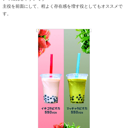
主役を前面にして、程よく存在感を増す役としてもオススメで
す。