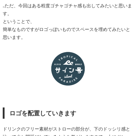
..ただ、今回はある程度ゴチャゴチャ感も出してみたいと思いま
す。
ということで、
簡単なものですがロゴっぽいものでスペースを埋めてみたいと
思います。
ロゴを配置していきます
ドリンクのフリー素材がストローの部分が、下のドッシリ感と