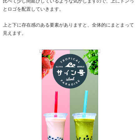
比べて少し間延びしているような気がしますので、上にドンっ
とロゴを配置していきます。
上と下に存在感のある要素がありますと、全体的にまとまって
見えます。