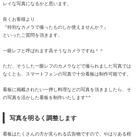
レイな写真になるかと思います。
良くお客様より
『特別なカメラで撮ったものしか使えませんか？』
といったご質問を頂きます。
一眼レフと呼ばれます高そうなカメラですね＾＾
ただ、そうした一眼レフのカメラなどで撮られました写真では
なくとも、スマートフォンの写真で十分看板は制作可能です。
看板に掲載されたい一押し料理などの写真を頂きましたら、そ
の写真を活かした看板を制作いたします^^
写真を明るく調整します
看板はたくさんの方が見られる広告物ですので、やはりある程