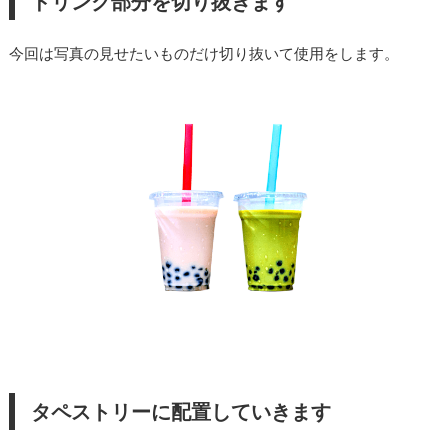
ドリンク部分を切り抜きます
今回は写真の見せたいものだけ切り抜いて使用をします。
タペストリーに配置していきます