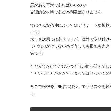
度があり平滑であればいいので
合理的な材料である為問題はありません。
ではそんな条件によってはデリケートな板物
ます。
大きさ次第ではありますが、屋外で取り付け
ての効力が持てない為どうしても梱包も大き
労です。
ただ立てかけただけのつもりが角が凹んでし
たということがおきてしまってはせっかくの
そこで梱包を工夫すれば少しでもリスクを軽
う。