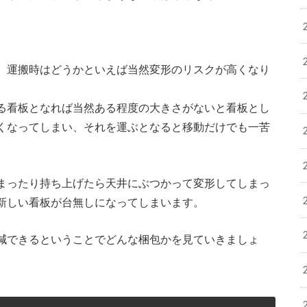
、運搬時はどうかといえば当然変形のリスクが高くなり
る看板となれば当然ある程度の大きさがないと看板とし
くなってしまい、それを運ぶとなると移動だけでも一苦
まったり持ち上げたら天井にぶつかって変形してしまっ
新しい看板が台無しになってしまいます。
減できるということでどんな梱包かを見ていきましょ