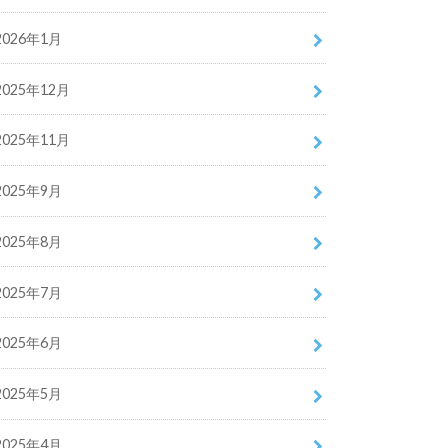
2026年1月
2025年12月
2025年11月
2025年9月
2025年8月
2025年7月
2025年6月
2025年5月
2025年4月