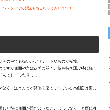
、 パレットでの発送もおこなっております！
がその中でも扱いがデリケートなものが板物。
のですが側面や角は衝撃に弱く、板を持ち運ぶ時に軽く
凹んでしまったりします。
しかなく、ほとんどが発砲樹脂でできている為側面は更に
置した後に側面が凹むようなことはほぼなく、表面に強