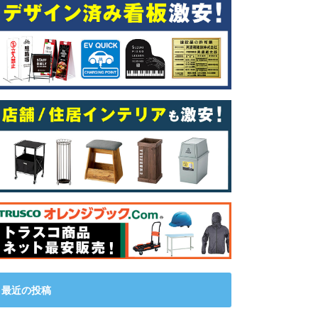
最近の投稿