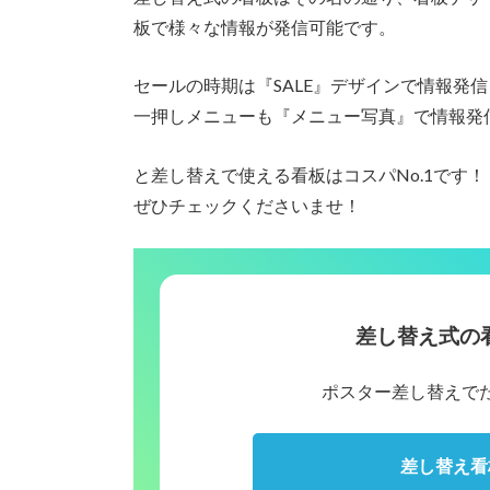
板で様々な情報が発信可能です。
セールの時期は『SALE』デザインで情報発信
一押しメニューも『メニュー写真』で情報発
と差し替えで使える看板はコスパNo.1です！
ぜひチェックくださいませ！
差し替え式の
ポスター差し替えで
差し替え看