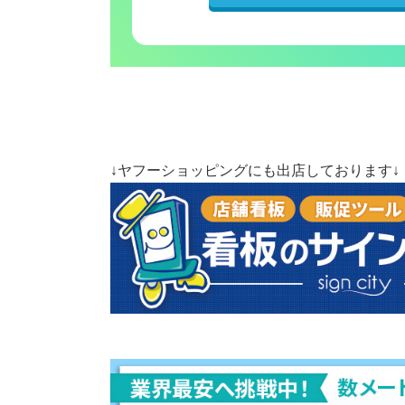
↓ヤフーショッピングにも出店しております↓