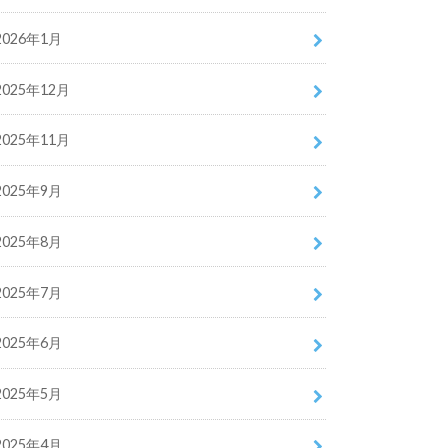
2026年1月
2025年12月
2025年11月
2025年9月
2025年8月
2025年7月
2025年6月
2025年5月
2025年4月