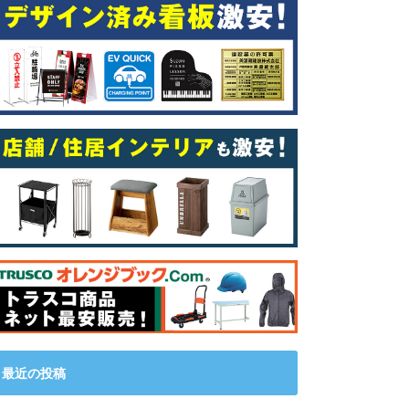
最近の投稿