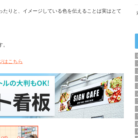
ったりと、イメージしている色を伝えることは実はとて
す。
ジはこちら