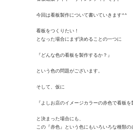
今回は看板製作について書いていきます^^
看板をつくりたい！
となった場合にまず決めることの一つに
『どんな色の看板を製作するか？』
という色の問題がございます。
そして、仮に
『よしお店のイメージカラーの赤色で看板を
と決まった場合にも、
この『赤色』という色にもいろいろな種類の