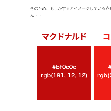
そのため、もしかするとイメージしている赤
ん・・