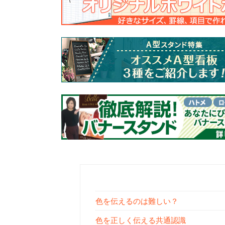
色を伝えるのは難しい？
色を正しく伝える共通認識