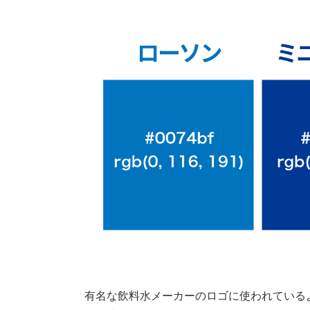
有名な飲料水メーカーのロゴに使われている