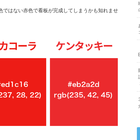
色ではない赤色で看板が完成してしまうかも知れませ