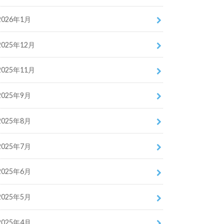
2026年1月
2025年12月
2025年11月
2025年9月
2025年8月
2025年7月
2025年6月
2025年5月
2025年4月