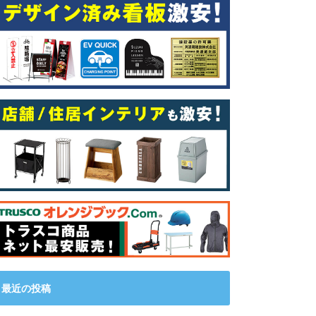
最近の投稿