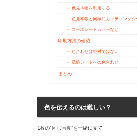
色見本帳を利用する
色見本帳と同様にカッティングシ
コーポレートカラーなど
印刷方法の確認
色合わせは絶対ではない
電飾シートへの色合わせ
まとめ
色を伝えるのは難しい？
1枚の“同じ写真”を一緒に見て