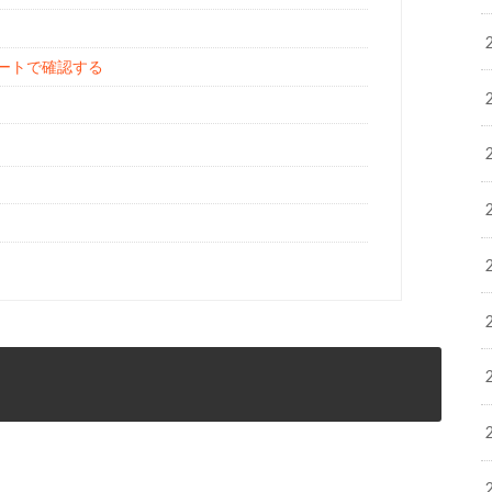
ートで確認する