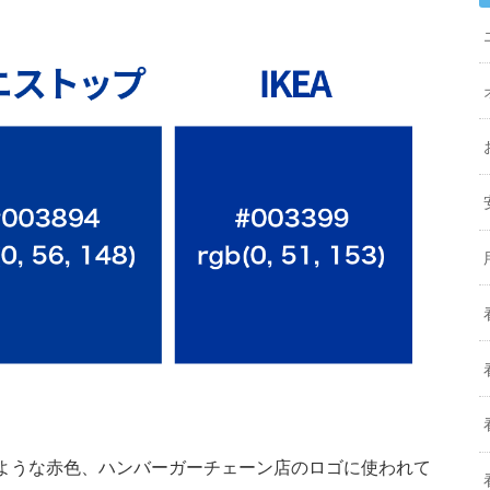
ような赤色、ハンバーガーチェーン店のロゴに使われて