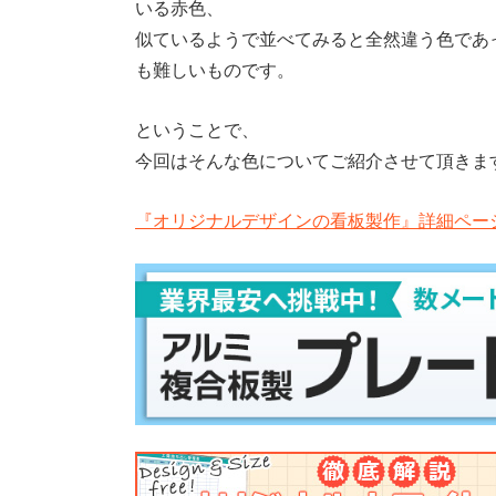
いる赤色、
似ているようで並べてみると全然違う色であ
も難しいものです。
ということで、
今回はそんな色についてご紹介させて頂きま
『オリジナルデザインの看板製作』詳細ペー