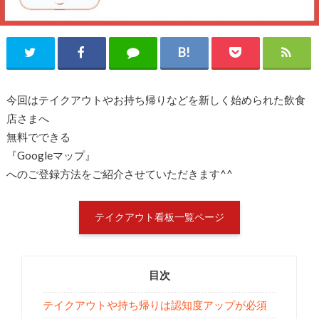
今回はテイクアウトやお持ち帰りなどを新しく始められた飲食
店さまへ
無料でできる
『Googleマップ』
へのご登録方法をご紹介させていただきます^^
テイクアウト看板一覧ページ
目次
テイクアウトや持ち帰りは認知度アップが必須