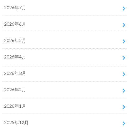
2026年7月
2026年6月
2026年5月
2026年4月
2026年3月
2026年2月
2026年1月
2025年12月