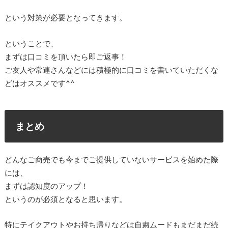
という対策が必要となってきます。
ということで、
まずは口コミを頂いたら即ご返事！
ご友人や常連さんなどには積極的に口コミを書いていただくな
どはオススメです^^
まとめ
どんなご商売でも今までご提供していないサービスを始めた際
には、
まずは認知度のアップ！
というのが必須となると思います。
特にテイクアウトやお持ち帰りなどは自粛ムードもまだまだ続