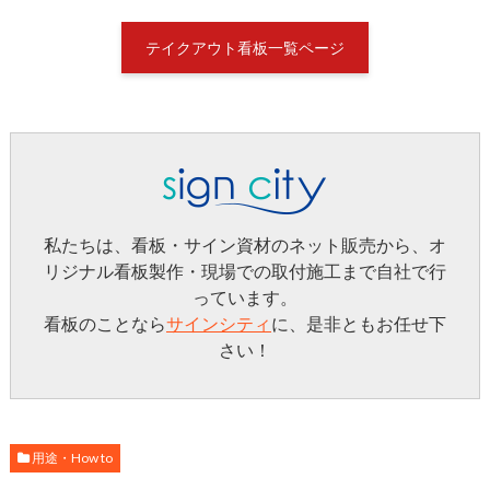
テイクアウト看板一覧ページ
私たちは、看板・サイン資材のネット販売から、オ
リジナル看板製作・現場での取付施工まで自社で行
っています。
看板のことなら
サインシティ
に、是非ともお任せ下
さい！
用途・How to