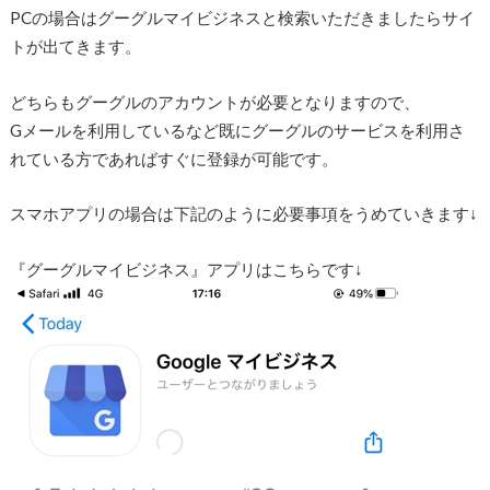
PCの場合はグーグルマイビジネスと検索いただきましたらサイ
トが出てきます。
どちらもグーグルのアカウントが必要となりますので、
Gメールを利用しているなど既にグーグルのサービスを利用さ
れている方であればすぐに登録が可能です。
スマホアプリの場合は下記のように必要事項をうめていきます↓
『グーグルマイビジネス』アプリはこちらです↓