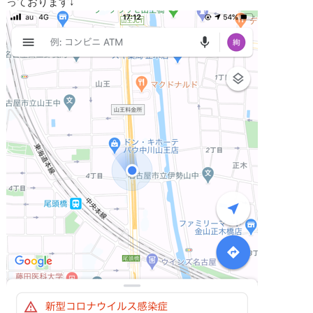
っております↓