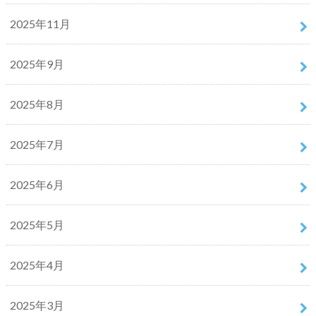
2025年11月
2025年9月
2025年8月
2025年7月
2025年6月
2025年5月
2025年4月
2025年3月