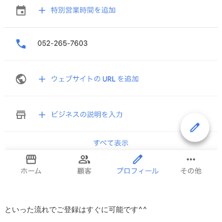
といった流れでご登録はすぐに可能です^^