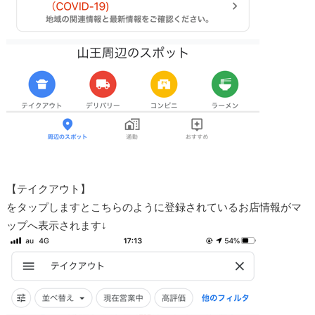
【テイクアウト】
をタップしますとこちらのように登録されているお店情報がマ
ップへ表示されます↓