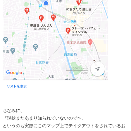
ちなみに、
『現状まだあまり知られていないので〜』
というのも実際にこのマップ上でテイクアウトをされているお