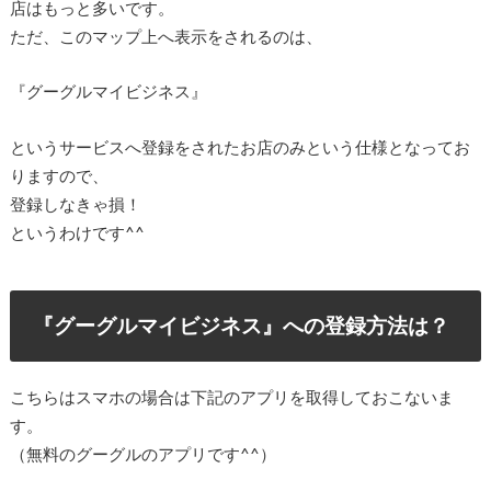
店はもっと多いです。
ただ、このマップ上へ表示をされるのは、
『グーグルマイビジネス』
というサービスへ登録をされたお店のみという仕様となってお
りますので、
登録しなきゃ損！
というわけです^^
『グーグルマイビジネス』への登録方法は？
こちらはスマホの場合は下記のアプリを取得しておこないま
す。
（無料のグーグルのアプリです^^）