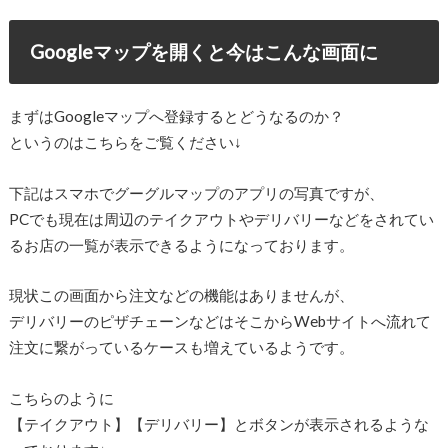
Googleマップを開くと今はこんな画面に
まずはGoogleマップへ登録するとどうなるのか？
というのはこちらをご覧ください↓
下記はスマホでグーグルマップのアプリの写真ですが、
PCでも現在は周辺のテイクアウトやデリバリーなどをされてい
るお店の一覧が表示できるようになっております。
現状この画面から注文などの機能はありませんが、
デリバリーのピザチェーンなどはそこからWebサイトへ流れて
注文に繋がっているケースも増えているようです。
こちらのように
【テイクアウト】【デリバリー】とボタンが表示されるような