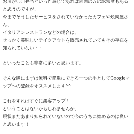
お店が〇〇弁当といった感じであれば周囲の方の認知度もある
と思うのですが、
今までそうしたサービスをされていなかったカフェや焼肉屋さ
ん、
イタリアンレストランなどの場合は、
せっかく美味しいテイクアウトを販売されていてもその存在を
知られていない・・
といったことも非常に多いと思います。
そんな際にまずは無料で簡単にできる一つの手としてGoogleマ
ップへの登録をオススメします^^
これをすればすぐに集客アップ！
ということはないかもしれませんが、
現状まだあまり知られていないので今のうちに始めるのは良い
と思います！