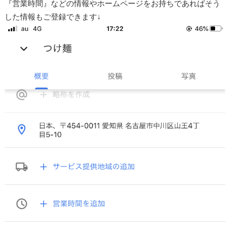
『営業時間』などの情報やホームページをお持ちであればそう
した情報もご登録できます↓