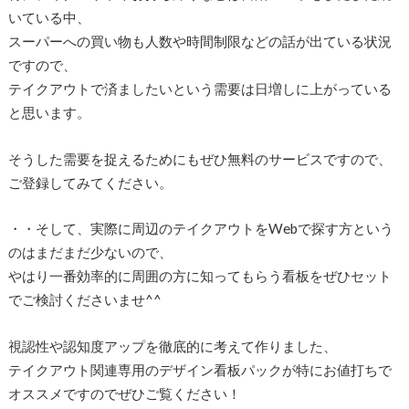
いている中、
スーパーへの買い物も人数や時間制限などの話が出ている状況
ですので、
テイクアウトで済ましたいという需要は日増しに上がっている
と思います。
そうした需要を捉えるためにもぜひ無料のサービスですので、
ご登録してみてください。
・・そして、実際に周辺のテイクアウトをWebで探す方という
のはまだまだ少ないので、
やはり一番効率的に周囲の方に知ってもらう看板をぜひセット
でご検討くださいませ^^
視認性や認知度アップを徹底的に考えて作りました、
テイクアウト関連専用のデザイン看板パックが特にお値打ちで
オススメですのでぜひご覧ください！