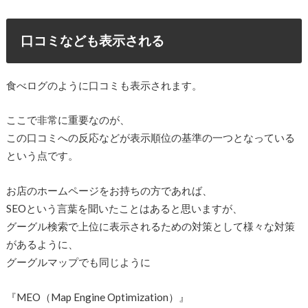
口コミなども表示される
食べログのように口コミも表示されます。
ここで非常に重要なのが、
この口コミへの反応などが表示順位の基準の一つとなっている
という点です。
お店のホームページをお持ちの方であれば、
SEOという言葉を聞いたことはあると思いますが、
グーグル検索で上位に表示されるための対策として様々な対策
があるように、
グーグルマップでも同じように
『MEO（Map Engine Optimization）』