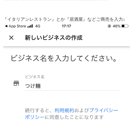
『イタリアンレストラン』とか『居酒屋』などご商売を入力↓