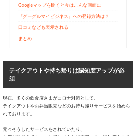
Googleマップを開くと今はこんな画面に
『グーグルマイビジネス』への登録方法は？
口コミなども表示される
まとめ
テイクアウトや持ち帰りは認知度アップが必
須
現在、多くの飲食店さまがコロナ対策として、
テイクアウトやお弁当販売などのお持ち帰りサービスを始めら
れております。
元々そうしたサービスをされていたり、