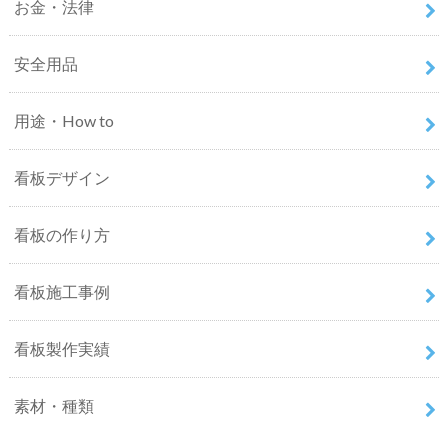
お金・法律
安全用品
用途・How to
看板デザイン
看板の作り方
看板施工事例
看板製作実績
素材・種類