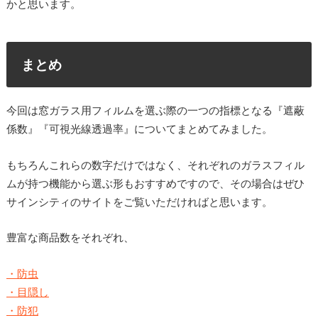
かと思います。
まとめ
今回は窓ガラス用フィルムを選ぶ際の一つの指標となる『遮蔽
係数』『可視光線透過率』についてまとめてみました。
もちろんこれらの数字だけではなく、それぞれのガラスフィル
ムが持つ機能から選ぶ形もおすすめですので、その場合はぜひ
サインシティのサイトをご覧いただければと思います。
豊富な商品数をそれぞれ、
・防虫
・目隠し
・防犯