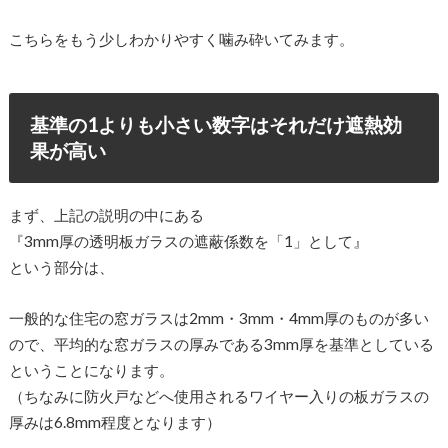
こちらをもう少しわかりやすく噛み砕いてみます。
基準の1よりも小さい数字はそれだけ遮熱効
果が高い
まず、上記の説明の中にある
『3mm厚の透明板ガラスの遮蔽係数を「1」として』
という部分は、
一般的な住宅の窓ガラスは2mm・3mm・4mm厚のものが多い
ので、平均的な窓ガラスの厚みである3mm厚を基準としている
ということになります。
（ちなみに防火戸などへ使用されるワイヤー入りの板ガラスの
厚みは6.8mm程度となります）