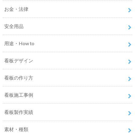
お金・法律
安全用品
用途・How to
看板デザイン
看板の作り方
看板施工事例
看板製作実績
素材・種類