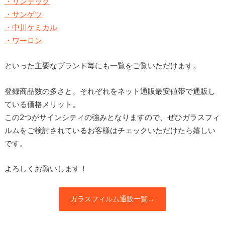
・リンテック
・サンゲツ
・中川ケミカル
・ワーロン
といった主要なブランド毎にも一覧をご覧いただけます。
登録商品数の多さと、それぞれをネット通販最安値帯で通販し
ている価格メリット。
この2つがサインシティの強みとなりますので、ぜひガラスフィ
ルムをご検討されているお客様はチェックいただけたら嬉しい
です。
よろしくお願いします！
ガラスフィルム通販一覧→