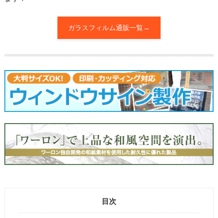
ガラスフィルム通販一覧→
目次