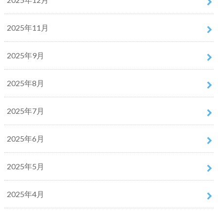
2025年11月
2025年9月
2025年8月
2025年7月
2025年6月
2025年5月
2025年4月