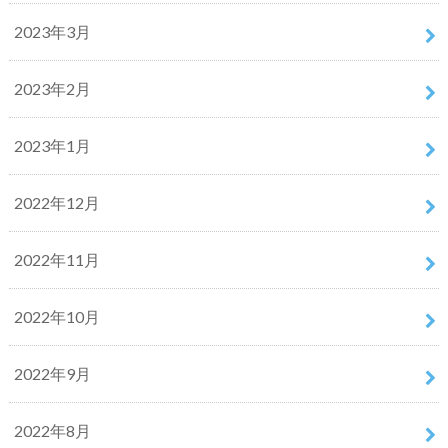
2023年3月
2023年2月
2023年1月
2022年12月
2022年11月
2022年10月
2022年9月
2022年8月