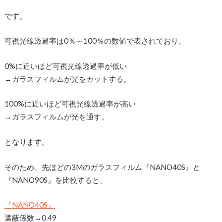
です。
可視光線透過率は0％～100％の数値で表されており、
0%に近いほど可視光線透過率が低い
→ガラスフィルムが光をカットする。
100%に近いほど可視光線透過率が高い
→ガラスフィルムが光を通す。
となります。
そのため、先ほどの3Mのガラスフィルム『NANO40S』と
『NANO90S』を比較すると、
『NANO40S』
遮蔽係数→0.49