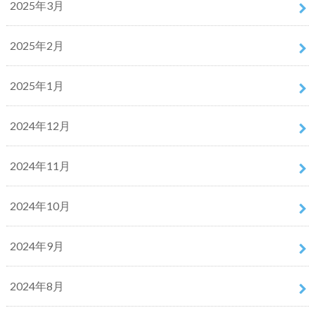
2025年3月
2025年2月
2025年1月
2024年12月
2024年11月
2024年10月
2024年9月
2024年8月