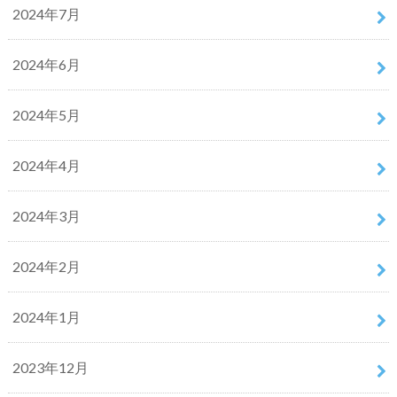
2024年7月
2024年6月
2024年5月
2024年4月
2024年3月
2024年2月
2024年1月
2023年12月