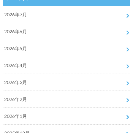
2026年7月
2026年6月
2026年5月
2026年4月
2026年3月
2026年2月
2026年1月
2025年12月