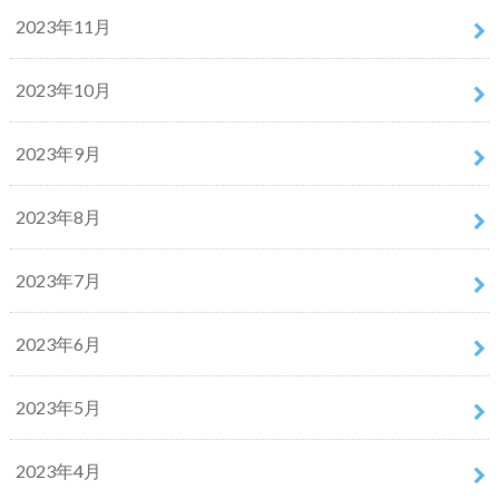
2023年11月
2023年10月
2023年9月
2023年8月
2023年7月
2023年6月
2023年5月
2023年4月