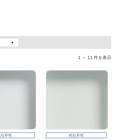
1 ～ 11 件を表示
代引不可
代引不可