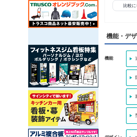
比較に
機能・デザ
機能