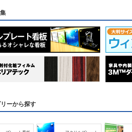
集
ゴリーから探す