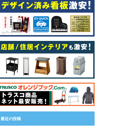
最近の投稿