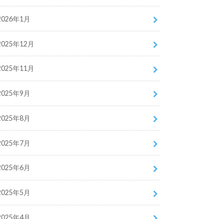
2026年1月
2025年12月
2025年11月
2025年9月
2025年8月
2025年7月
2025年6月
2025年5月
2025年4月