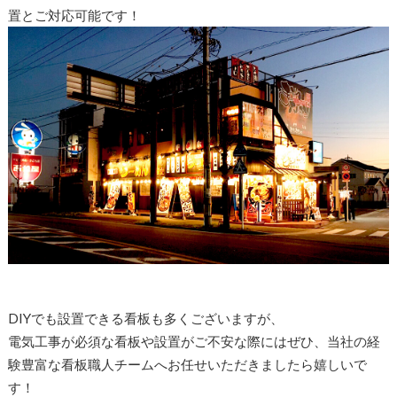
置とご対応可能です！
DIYでも設置できる看板も多くございますが、
電気工事が必須な看板や設置がご不安な際にはぜひ、当社の経
験豊富な看板職人チームへお任せいただきましたら嬉しいで
す！