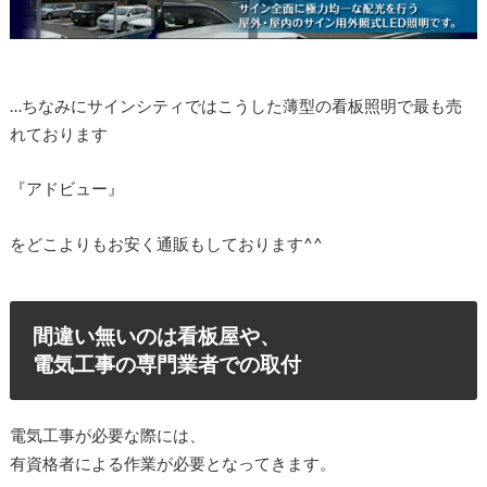
…ちなみにサインシティではこうした薄型の看板照明で最も売
れております
『アドビュー』
をどこよりもお安く通販もしております^^
間違い無いのは看板屋や、
電気工事の専門業者での取付
電気工事が必要な際には、
有資格者による作業が必要となってきます。