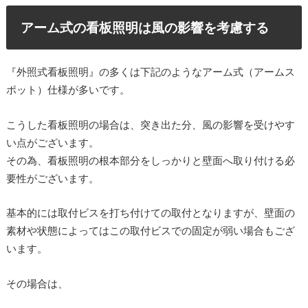
アーム式の看板照明は風の影響を考慮する
『外照式看板照明』の多くは下記のようなアーム式（アームス
ポット）仕様が多いです。
こうした看板照明の場合は、突き出た分、風の影響を受けやす
い点がございます。
その為、看板照明の根本部分をしっかりと壁面へ取り付ける必
要性がございます。
基本的には取付ビスを打ち付けての取付となりますが、壁面の
素材や状態によってはこの取付ビスでの固定が弱い場合もござ
います。
その場合は、