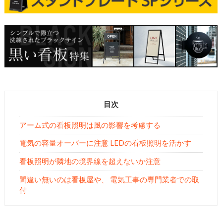
目次
アーム式の看板照明は風の影響を考慮する
電気の容量オーバーに注意 LEDの看板照明を活かす
看板照明が隣地の境界線を超えないか注意
間違い無いのは看板屋や、 電気工事の専門業者での取
付