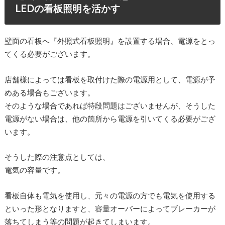
LEDの看板照明を活かす
壁面の看板へ『外照式看板照明』を設置する場合、電源をとっ
てくる必要がございます。
店舗様によっては看板を取付けた際の電源用として、電源が予
めある場合もございます。
そのような場合であれば特段問題はございませんが、そうした
電源がない場合は、他の箇所から電源を引いてくる必要がござ
います。
そうした際の注意点としては、
電気の容量です。
看板自体も電気を使用し、元々の電源の方でも電気を使用する
といった形となりますと、容量オーバーによってブレーカーが
落ちてしまう等の問題が起きてしまいます。