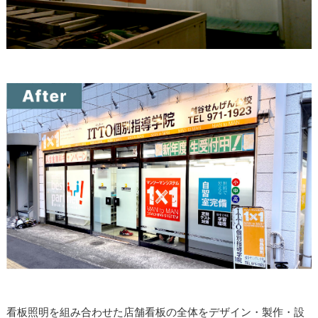
看板照明を組み合わせた店舗看板の全体をデザイン・製作・設