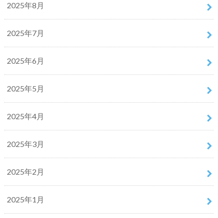
2025年8月
2025年7月
2025年6月
2025年5月
2025年4月
2025年3月
2025年2月
2025年1月