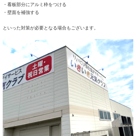
・看板部分にアルミ枠をつける
・壁面を補強する
といった対策が必要となる場合もございます。