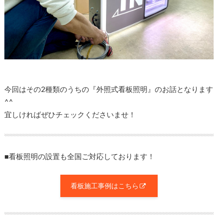
今回はその2種類のうちの『外照式看板照明』のお話となります
^^
宜しければぜひチェックくださいませ！
■看板照明の設置も全国ご対応しております！
看板施工事例はこちら