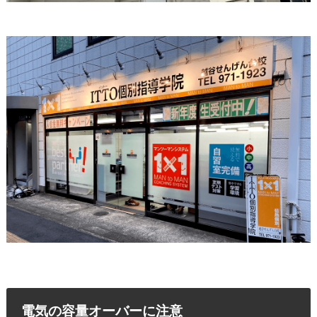
電気の容量オーバーに注意