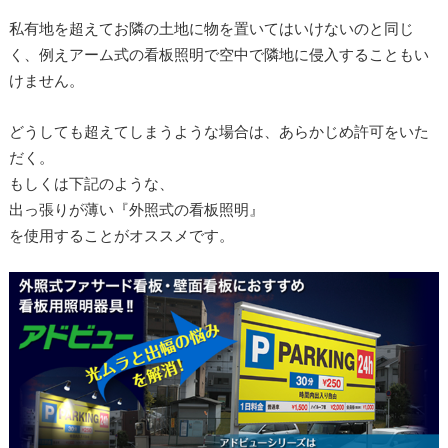
私有地を超えてお隣の土地に物を置いてはいけないのと同じ
く、例えアーム式の看板照明で空中で隣地に侵入することもい
けません。
どうしても超えてしまうような場合は、あらかじめ許可をいた
だく。
もしくは下記のような、
出っ張りが薄い『外照式の看板照明』
を使用することがオススメです。