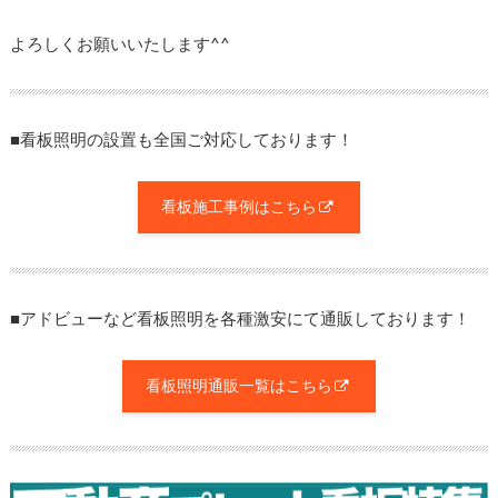
よろしくお願いいたします^^
■看板照明の設置も全国ご対応しております！
看板施工事例はこちら
■アドビューなど看板照明を各種激安にて通販しております！
看板照明通販一覧はこちら