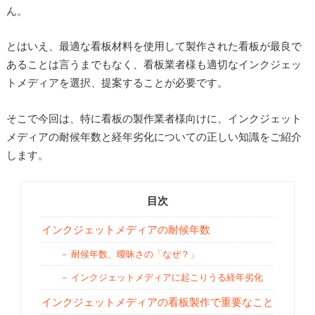
ん。
とはいえ、最適な看板材料を使用して製作された看板が最良で
あることは言うまでもなく、看板業者様も適切なインクジェッ
トメディアを選択、提案することが必要です。
そこで今回は、特に看板の製作業者様向けに、インクジェット
メディアの耐候年数と経年劣化についての正しい知識をご紹介
します。
目次
インクジェットメディアの耐候年数
耐候年数、曖昧さの「なぜ？」
インクジェットメディアに起こりうる経年劣化
インクジェットメディアの看板製作で重要なこと