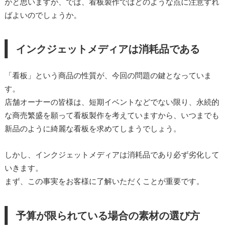
かと思いますが、では、看板製作ではどのような点に注意すれ
ばよいのでしょうか。
インクジェットメディアは消耗品である
「看板」という商品の性質が、今回の問題の鍵となっていま
す。
店舗オーナーの皆様は、短期イベントなどでない限り、永続的
な商売繁盛を願って看板製作を考えていますから、いつまでも
新品のように綺麗な看板を求めてしまうでしょう。
しかし、インクジェットメディアは消耗品であり必ず劣化して
いきます。
まず、この事実をお客様に了解いただくことが重要です。
予算が限られている場合の素材の選び方