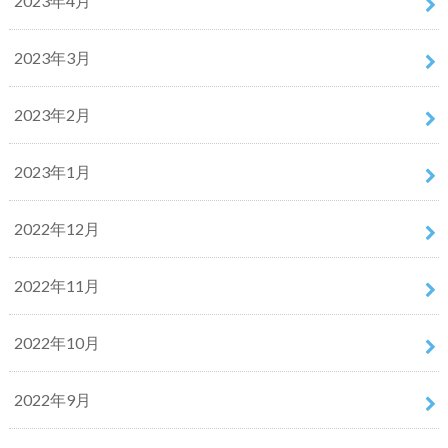
2023年4月
2023年3月
2023年2月
2023年1月
2022年12月
2022年11月
2022年10月
2022年9月