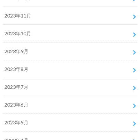
2023年11月
2023年10月
2023年9月
2023年8月
2023年7月
2023年6月
2023年5月