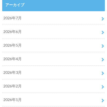
アーカイブ
2026年7月
2026年6月
2026年5月
2026年4月
2026年3月
2026年2月
2026年1月