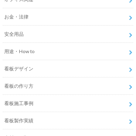
お金・法律
安全用品
用途・How to
看板デザイン
看板の作り方
看板施工事例
看板製作実績