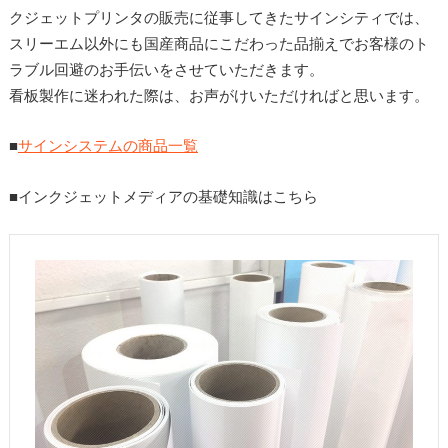
クジェットプリンタの販売に従事してきたサインシティでは、
スリーエム以外にも国産商品にこだわった品揃えでお客様のト
ラブル回避のお手伝いをさせていただきます。
看板製作に迷われた際は、お声がけいただければと思います。
■
サインシステムの商品一覧
■インクジェットメディアの基礎知識はこちら