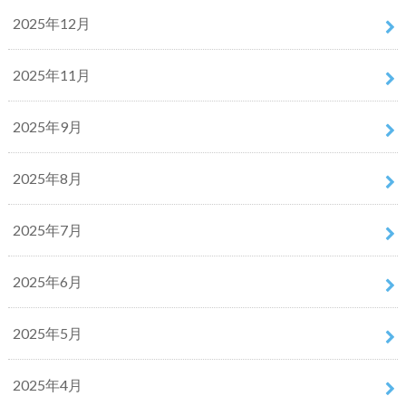
2025年12月
2025年11月
2025年9月
2025年8月
2025年7月
2025年6月
2025年5月
2025年4月