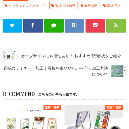
インクジェットメディア
看板の豆知識
看板材料
素材選び
カーブサインにも個性あり！ おすすめR型看板をご紹介
看板のラミネート加工｜看板を傷や劣化から守る加工方法
について
RECOMMEND
こちらの記事も人気です。
素材・種類
素材・種類