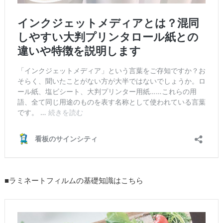
■ラミネートフィルムの基礎知識はこちら