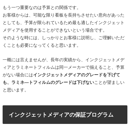
もう一つ重要なのは予算との関係です。
お客様からは、可能な限り看板を長持ちさせたい意向があった
としても、予算が限られているため最も適したインクジェット
メディアを使用することができないという場合です。
そのような時には、しっかりとお客様に説明し、ご理解いただ
くことも必要になってくると思います。
一概には言えませんが、長年の実績から、インクジェットメデ
ィアとラミネートフィルムは同一メーカーで揃えること、予算
がない場合には
インクジェットメディアのグレードを下げて
も、ラミネ―トフィルムのグレードは下げない
ことが望ましい
と思います。
インクジェットメディアの保証プログラム