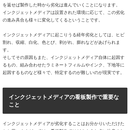
を返せば製作した時から劣化は進んでいくことになります。
インクジェットメディアは設置された環境に応じて、この劣化
の進み具合も様々に変化してくるということです。
インクジェットメディアに起こりうる経年劣化としては、ヒビ
割れ、収縮、白化、色とび、剥がれ、膨れなどがあげられま
す。
そしてその原因もまた、インクジェットメディア自体に起因す
るもの、組み合わせたラミネートフィルムやインク、下地等に
起因するものなど様々で、特定するのが難しいのが現実です。
インクジェットメディアの看板製作で重要な
こと
インクジェットメディアが劣化することはお分かりいただけた