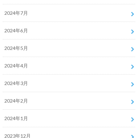
2024年7月
2024年6月
2024年5月
2024年4月
2024年3月
2024年2月
2024年1月
2023年12月