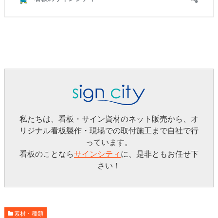
私たちは、看板・サイン資材のネット販売から、オ
リジナル看板製作・現場での取付施工まで自社で行
っています。
看板のことなら
サインシティ
に、是非ともお任せ下
さい！
素材・種類