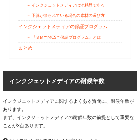
インクジェットメディアは消耗品である
予算が限られている場合の素材の選び方
インクジェットメディアの保証プログラム
『３Ｍ™ MCS™ 保証プログラム』とは
まとめ
インクジェットメディアの耐候年数
インクジェットメディアに関するよくある質問に、耐候年数が
あります。
まず、インクジェットメディアの耐候年数の前提として重要な
ことが3点あります。