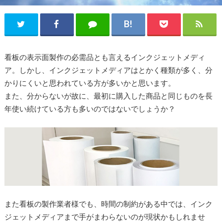
看板の表示面製作の必需品とも言えるインクジェットメディ
ア。しかし、インクジェットメディアはとかく種類が多く、分
かりにくいと思われている方が多いかと思います。
また、分からないが故に、最初に購入した商品と同じものを長
年使い続けている方も多いのではないでしょうか？
また看板の製作業者様でも、時間の制約がある中では、インク
ジェットメディアまで手がまわらないのが現状かもしれませ