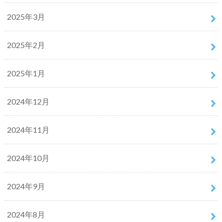
2025年3月
2025年2月
2025年1月
2024年12月
2024年11月
2024年10月
2024年9月
2024年8月