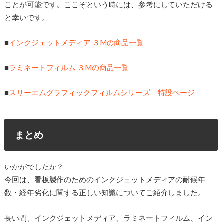
ことが可能です。ここぞという時には、参考にしていただける
と幸いです。
■
インクジェットメディア ３Mの商品一覧
■
ラミネートフィルム ３Mの商品一覧
■
スリーエムグラフィックフィルムシリーズ 特設ページ
まとめ
いかがでしたか？
今回は、看板製作のためのインクジェットメディアの耐候年
数・経年劣化に関する正しい知識についてご紹介しました。
長い間、インクジェットメディア、ラミネートフィルム、イン