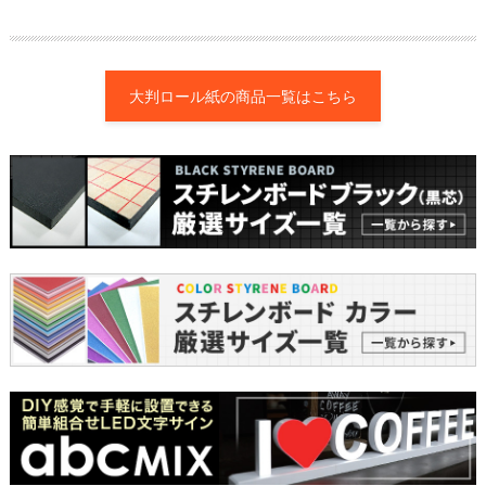
大判ロール紙の商品一覧はこちら