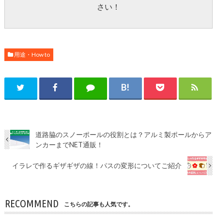
さい！
用途・How to
道路脇のスノーポールの役割とは？アルミ製ポールからア
ンカーまでNET通販！
イラレで作るギザギザの線！パスの変形についてご紹介
RECOMMEND
こちらの記事も人気です。