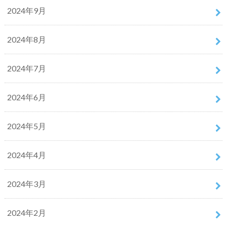
2024年9月
2024年8月
2024年7月
2024年6月
2024年5月
2024年4月
2024年3月
2024年2月