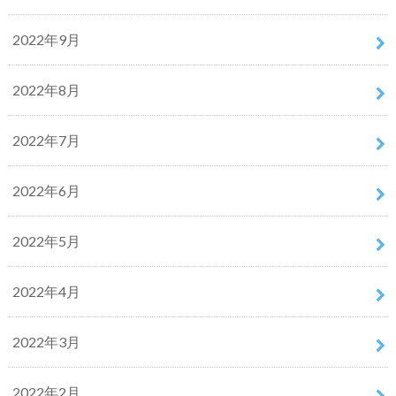
2022年9月
2022年8月
2022年7月
2022年6月
2022年5月
2022年4月
2022年3月
2022年2月