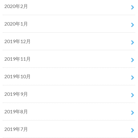
2020年2月
2020年1月
2019年12月
2019年11月
2019年10月
2019年9月
2019年8月
2019年7月