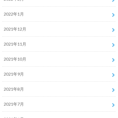
2022年1月
2021年12月
2021年11月
2021年10月
2021年9月
2021年8月
2021年7月