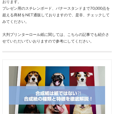
おります。
プレゼン用のスチレンボード、バナースタンドまで70,000点を
超える商材をNET通販しておりますので、是非、チェックして
みてください。
大判プリンターロール紙に関しては、こちらの記事でも紹介さ
せていただいていおりますので参考にしてください。