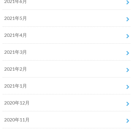
2021年6月
2021年5月
2021年4月
2021年3月
2021年2月
2021年1月
2020年12月
2020年11月