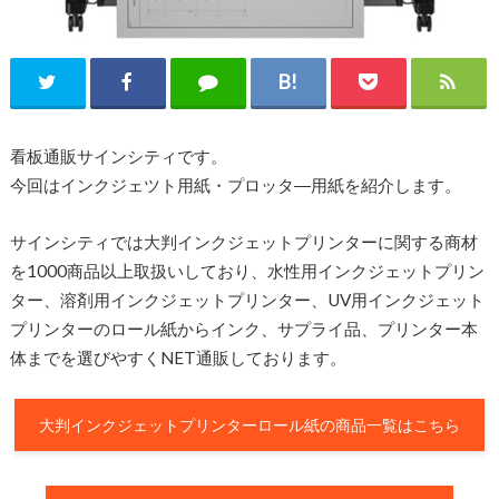
看板通販サインシティです。
今回はインクジェツト用紙・プロッタ―用紙を紹介します。
サインシティでは大判インクジェットプリンターに関する商材
を1000商品以上取扱いしており、水性用インクジェットプリン
ター、溶剤用インクジェットプリンター、UV用インクジェット
プリンターのロール紙からインク、サプライ品、プリンター本
体までを選びやすくNET通販しております。
大判インクジェットプリンターロール紙の商品一覧はこちら