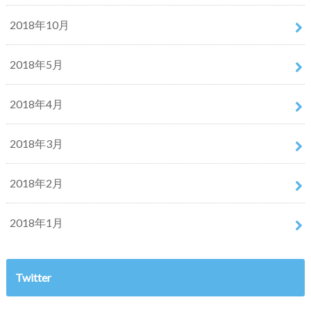
2018年10月
2018年5月
2018年4月
2018年3月
2018年2月
2018年1月
Twitter