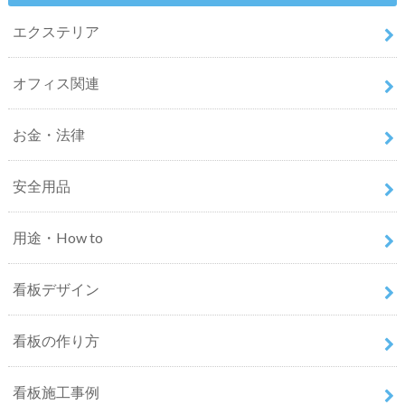
エクステリア
オフィス関連
お金・法律
安全用品
用途・How to
看板デザイン
看板の作り方
看板施工事例