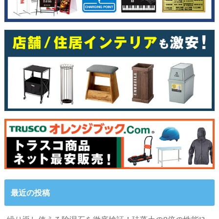
最近の投稿