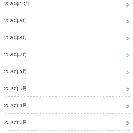
2020年10月
2020年9月
2020年8月
2020年7月
2020年6月
2020年5月
2020年4月
2020年3月