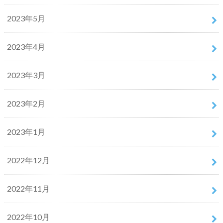
2023年5月
2023年4月
2023年3月
2023年2月
2023年1月
2022年12月
2022年11月
2022年10月