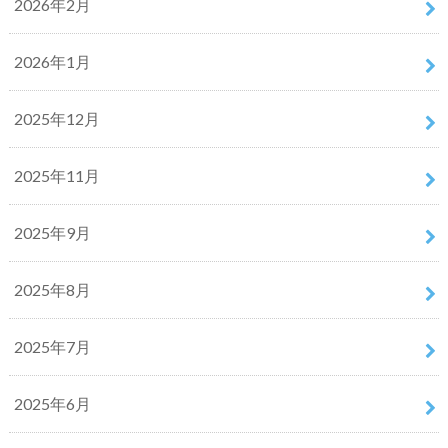
2026年2月
2026年1月
2025年12月
2025年11月
2025年9月
2025年8月
2025年7月
2025年6月