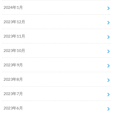
2024年1月
2023年12月
2023年11月
2023年10月
2023年9月
2023年8月
2023年7月
2023年6月