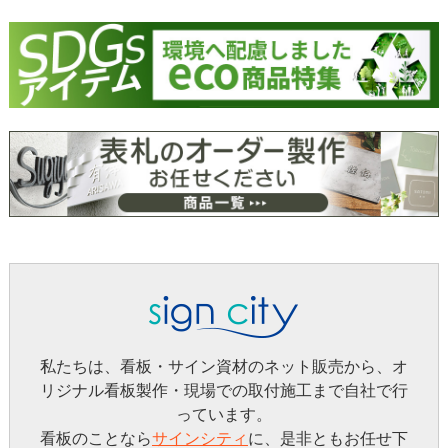
私たちは、看板・サイン資材のネット販売から、オ
リジナル看板製作・現場での取付施工まで自社で行
っています。
看板のことなら
サインシティ
に、是非ともお任せ下