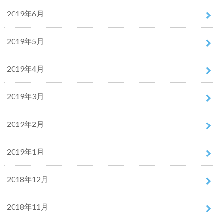
2019年6月
2019年5月
2019年4月
2019年3月
2019年2月
2019年1月
2018年12月
2018年11月