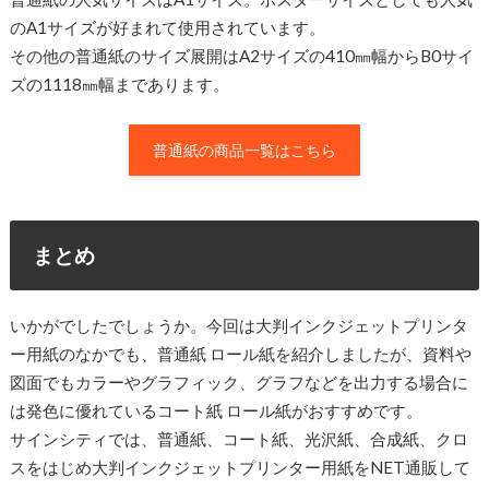
のA1サイズが好まれて使用されています。
その他の普通紙のサイズ展開はA2サイズの410㎜幅からB0サイ
ズの1118㎜幅まであります。
普通紙の商品一覧はこちら
まとめ
いかがでしたでしょうか。今回は大判インクジェットプリンタ
ー用紙のなかでも、普通紙 ロール紙を紹介しましたが、資料や
図面でもカラーやグラフィック、グラフなどを出力する場合に
は発色に優れているコート紙 ロール紙がおすすめです。
サインシティでは、普通紙、コート紙、光沢紙、合成紙、クロ
スをはじめ大判インクジェットプリンター用紙をNET通販して