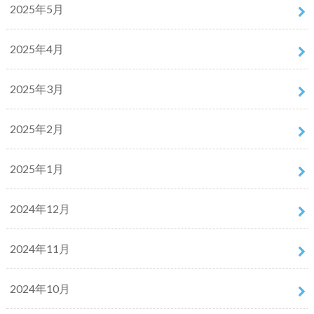
2025年5月
2025年4月
2025年3月
2025年2月
2025年1月
2024年12月
2024年11月
2024年10月