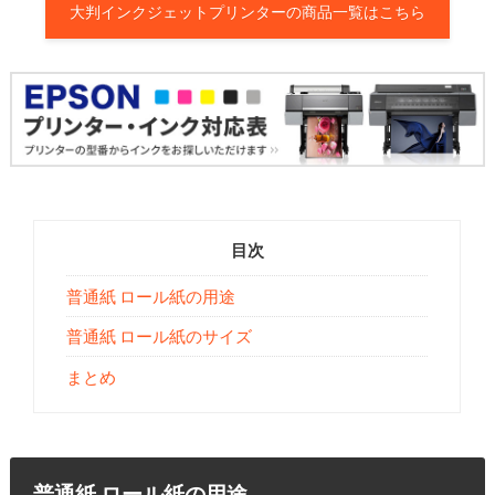
大判インクジェットプリンターの商品一覧はこちら
目次
普通紙 ロール紙の用途
普通紙 ロール紙のサイズ
まとめ
普通紙 ロール紙の用途