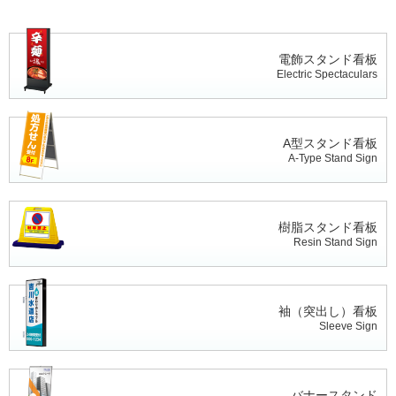
電飾スタンド看板
Electric Spectaculars
A型スタンド看板
A-Type Stand Sign
樹脂スタンド看板
Resin Stand Sign
袖（突出し）看板
Sleeve Sign
バナースタンド