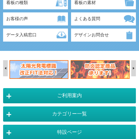
看板の種類
看板の素材
お客様の声
よくある質問
データ入稿窓口
デザインお問合せ
ご利用案内
カテゴリー一覧
店舗詳細情報
特設ページ
電飾スタンド看板
スタンド看板