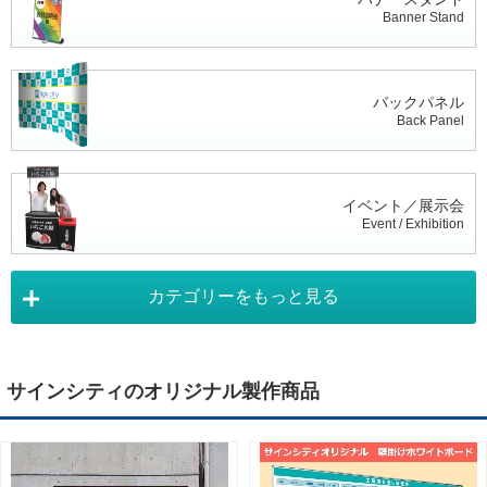
Banner Stand
バックパネル
Back Panel
イベント／展示会
Event / Exhibition
カテゴリーをもっと見る
タペストリー
Tapestry
サインシティのオリジナル製作商品
デジタルサイネージ
Digital Signage