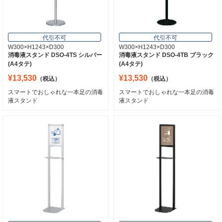
代引不可
代引不可
W300×H1243×D300
W300×H1243×D300
消毒液スタンド DSO-4TS シルバー
消毒液スタンド DSO-4TB ブラック
(A4タテ)
(A4タテ)
¥13,530
¥13,530
（税込）
（税込）
スマートでおしゃれな一本足の消毒
スマートでおしゃれな一本足の消毒
液スタンド
液スタンド