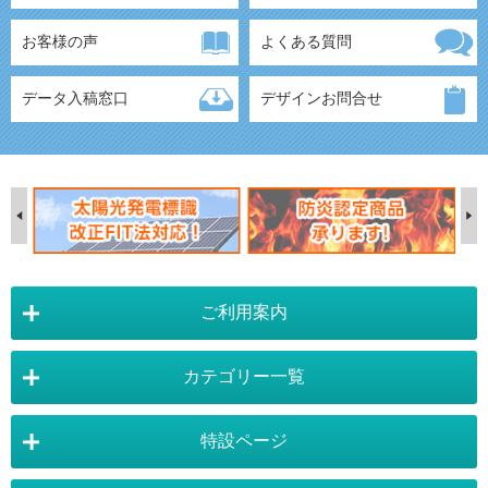
お客様の声
よくある質問
データ入稿窓口
デザインお問合せ
ご利用案内
カテゴリー一覧
店舗詳細情報
特設ページ
電飾スタンド看板
スタンド看板