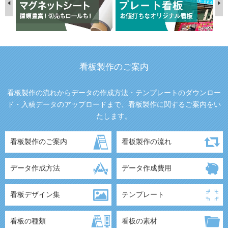
看板製作のご案内
看板製作の流れからデータの作成方法・テンプレートのダウンロー
ド・入稿データのアップロードまで、看板製作に関するご案内をい
たします。
看板製作のご案内
看板製作の流れ
データ作成方法
データ作成費用
看板デザイン集
テンプレート
看板の種類
看板の素材