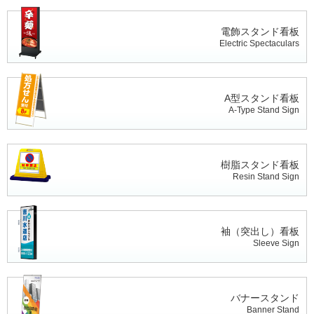
電飾スタンド看板
Electric Spectaculars
A型スタンド看板
A-Type Stand Sign
樹脂スタンド看板
Resin Stand Sign
袖（突出し）看板
Sleeve Sign
バナースタンド
Banner Stand