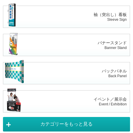
袖（突出し）看板
Sleeve Sign
バナースタンド
Banner Stand
バックパネル
Back Panel
イベント／展示会
Event / Exhibition
カテゴリーをもっと見る
タペストリー
Tapestry