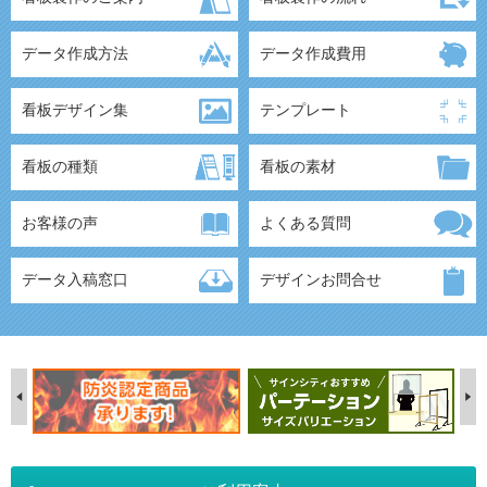
データ作成方法
データ作成費用
看板デザイン集
テンプレート
看板の種類
看板の素材
お客様の声
よくある質問
データ入稿窓口
デザインお問合せ