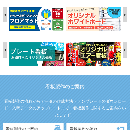
看板製作のご案内
看板製作の流れからデータの作成方法・テンプレートのダウンロー
ド・入稿データのアップロードまで、看板製作に関するご案内をい
たします。
看板製作のご案内
看板製作の流れ