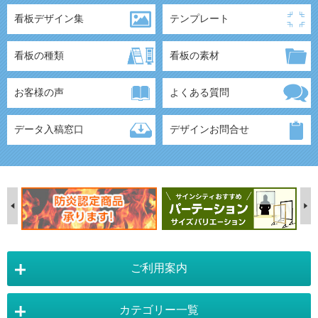
看板デザイン集
テンプレート
看板の種類
看板の素材
お客様の声
よくある質問
データ入稿窓口
デザインお問合せ
ご利用案内
カテゴリー一覧
店舗詳細情報