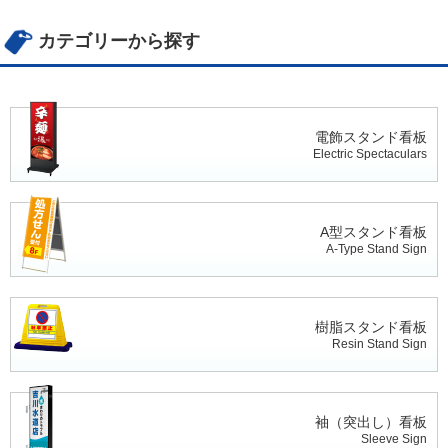
カテゴリーから探す
電飾スタンド看板
Electric Spectaculars
A型スタンド看板
A-Type Stand Sign
樹脂スタンド看板
Resin Stand Sign
袖（突出し）看板
Sleeve Sign