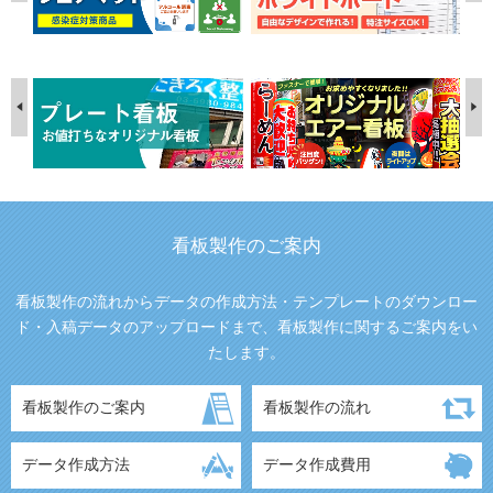
看板製作のご案内
看板製作の流れからデータの作成方法・テンプレートのダウンロー
ド・入稿データのアップロードまで、看板製作に関するご案内をい
たします。
看板製作のご案内
看板製作の流れ
データ作成方法
データ作成費用