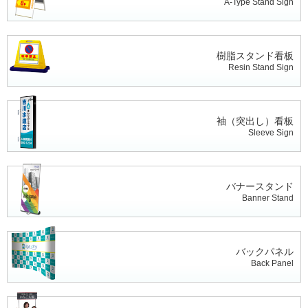
A-Type Stand Sign
樹脂スタンド看板
Resin Stand Sign
袖（突出し）看板
Sleeve Sign
バナースタンド
Banner Stand
バックパネル
Back Panel