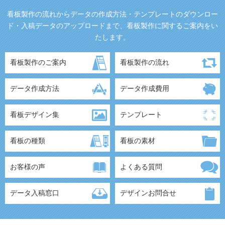
看板製作の流れからデータの作成方法・テンプレートのダウンロー
ド・入稿データのアップロードまで、看板製作に関するご案内をい
たします。
看板製作のご案内
看板製作の流れ
データ作成方法
データ作成費用
看板デザイン集
テンプレート
看板の種類
看板の素材
お客様の声
よくある質問
データ入稿窓口
デザインお問合せ