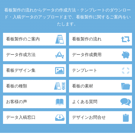
看板製作の流れからデータの作成方法・テンプレートのダウンロー
ド・入稿データのアップロードまで、看板製作に関するご案内をい
たします。
看板製作のご案内
看板製作の流れ
データ作成方法
データ作成費用
看板デザイン集
テンプレート
看板の種類
看板の素材
お客様の声
よくある質問
データ入稿窓口
デザインお問合せ