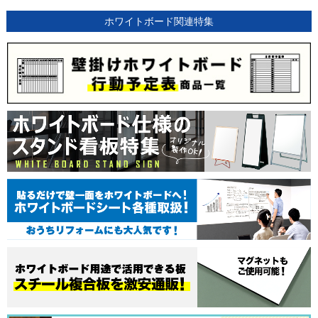
ホワイトボード関連特集