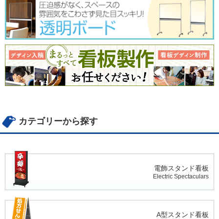
カテゴリーから探す
電飾スタンド看板
Electric Spectaculars
A型スタンド看板