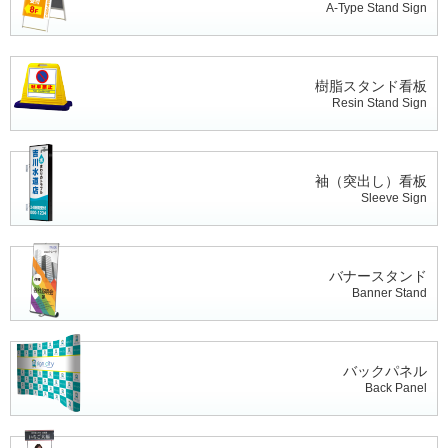
A-Type Stand Sign
樹脂スタンド看板
Resin Stand Sign
袖（突出し）看板
Sleeve Sign
バナースタンド
Banner Stand
バックパネル
Back Panel