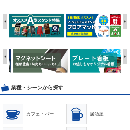
業種・シーンから探す
カフェ・バー
居酒屋