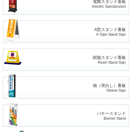
電飾スタンド看板
Electric Spectaculars
A型スタンド看板
A-Type Stand Sign
樹脂スタンド看板
Resin Stand Sign
袖（突出し）看板
Sleeve Sign
バナースタンド
Banner Stand