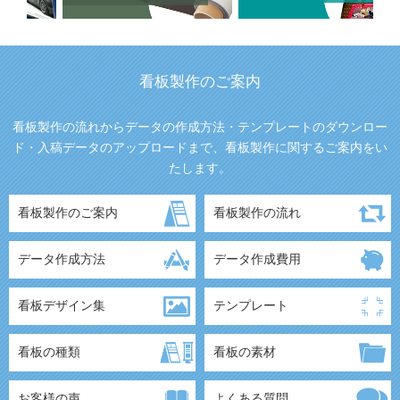
看板製作のご案内
看板製作の流れからデータの作成方法・テンプレートのダウンロー
ド・入稿データのアップロードまで、看板製作に関するご案内をい
たします。
看板製作のご案内
看板製作の流れ
データ作成方法
データ作成費用
看板デザイン集
テンプレート
看板の種類
看板の素材
お客様の声
よくある質問