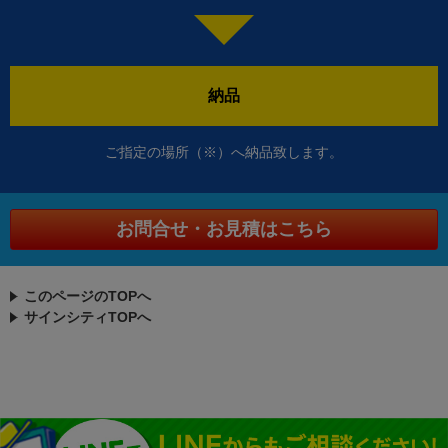
納品
ご指定の場所（※）へ納品致します。
お問合せ・お見積はこちら
このページのTOPへ
サインシティTOPへ