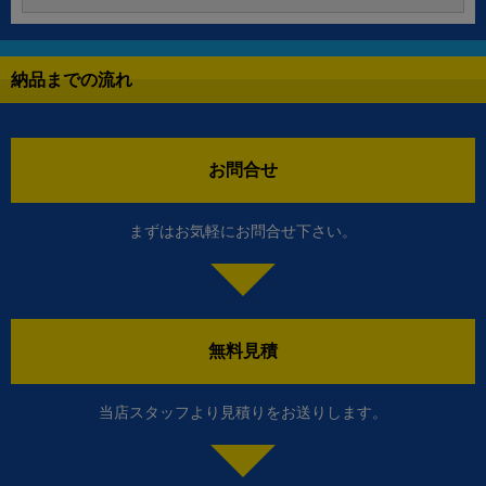
納品までの流れ
お問合せ
まずはお気軽にお問合せ下さい。
無料見積
当店スタッフより見積りをお送りします。