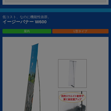
低コスト、なのに機能性抜群。
イージーバナー W600
屋内
L型タイプ