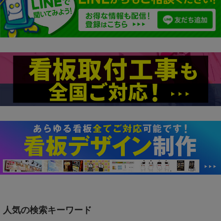
人気の検索キーワード