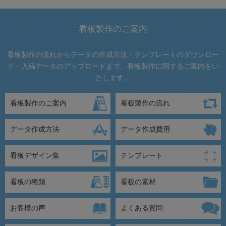
看板製作のご案内
看板製作の流れからデータの作成方法・テンプレートのダウンロー
ド・入稿データのアップロードまで、看板製作に関するご案内をい
たします。
看板製作のご案内
看板製作の流れ
データ作成方法
データ作成費用
看板デザイン集
テンプレート
看板の種類
看板の素材
お客様の声
よくある質問