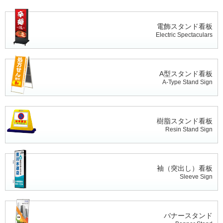
電飾スタンド看板
Electric Spectaculars
A型スタンド看板
A-Type Stand Sign
樹脂スタンド看板
Resin Stand Sign
袖（突出し）看板
Sleeve Sign
バナースタンド