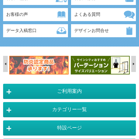
お客様の声
よくある質問
データ入稿窓口
デザインお問合せ
ご利用案内
カテゴリー一覧
店舗詳細情報
特設ページ
電飾スタンド看板
スタンド看板