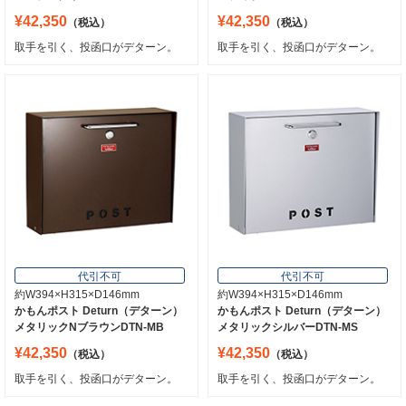
¥42,350
¥42,350
（税込）
（税込）
取手を引く、投函口がデターン。
取手を引く、投函口がデターン。
代引不可
代引不可
約W394×H315×D146mm
約W394×H315×D146mm
かもんポスト Deturn（デターン）
かもんポスト Deturn（デターン）
メタリックNブラウンDTN-MB
メタリックシルバーDTN-MS
¥42,350
¥42,350
（税込）
（税込）
取手を引く、投函口がデターン。
取手を引く、投函口がデターン。