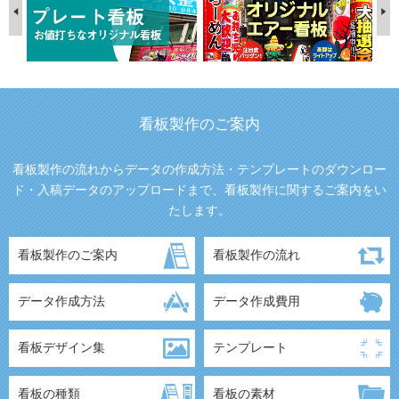
看板製作のご案内
看板製作の流れからデータの作成方法・テンプレートのダウンロー
ド・入稿データのアップロードまで、看板製作に関するご案内をい
たします。
看板製作のご案内
看板製作の流れ
データ作成方法
データ作成費用
看板デザイン集
テンプレート
看板の種類
看板の素材