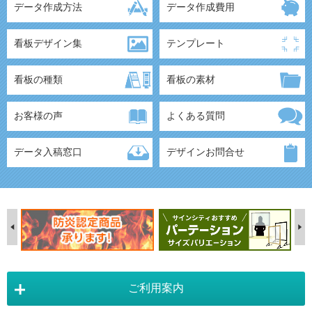
データ作成方法
データ作成費用
看板デザイン集
テンプレート
看板の種類
看板の素材
お客様の声
よくある質問
データ入稿窓口
デザインお問合せ
ご利用案内