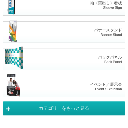
袖（突出し）看板
Sleeve Sign
バナースタンド
Banner Stand
バックパネル
Back Panel
イベント／展示会
Event / Exhibition
カテゴリーをもっと見る
タペストリー
Tapestry