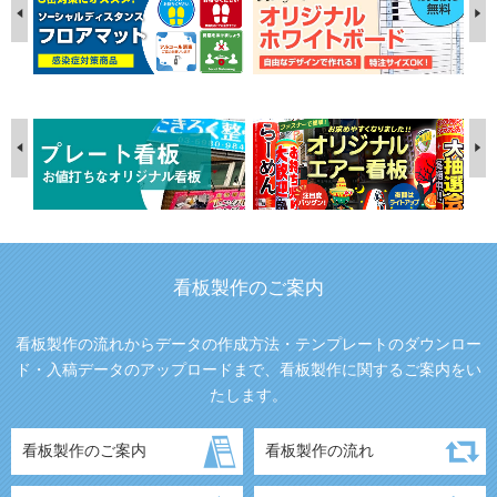
看板製作のご案内
看板製作の流れからデータの作成方法・テンプレートのダウンロー
ド・入稿データのアップロードまで、看板製作に関するご案内をい
たします。
看板製作のご案内
看板製作の流れ