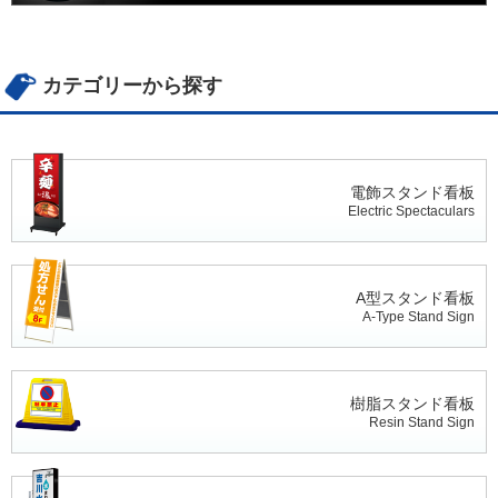
カテゴリーから探す
電飾スタンド看板
Electric Spectaculars
A型スタンド看板
A-Type Stand Sign
樹脂スタンド看板
Resin Stand Sign