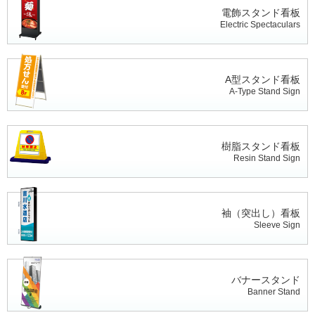
電飾スタンド看板
Electric Spectaculars
A型スタンド看板
A-Type Stand Sign
樹脂スタンド看板
Resin Stand Sign
袖（突出し）看板
Sleeve Sign
バナースタンド
Banner Stand