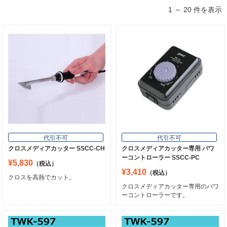
1 ～ 20 件を表示
代引不可
代引不可
クロスメディアカッター SSCC-CH
クロスメディアカッター専用 パワ
ーコントローラー SSCC-PC
¥5,830
（税込）
¥3,410
（税込）
クロスを高熱でカット。
クロスメディアカッター専用のパワ
ーコントローラーです。