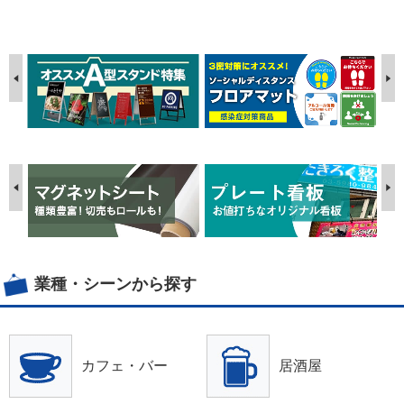
業種・シーンから探す
カフェ・バー
居酒屋