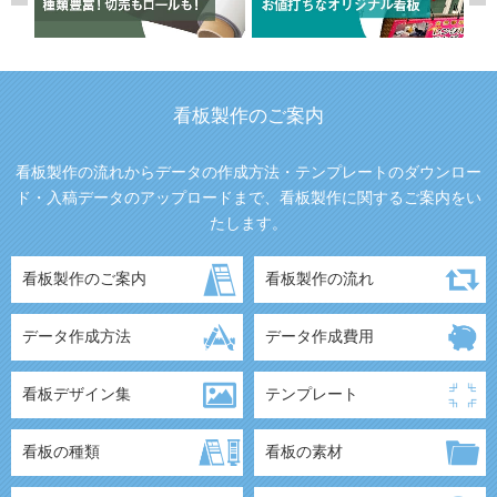
看板製作のご案内
看板製作の流れからデータの作成方法・テンプレートのダウンロー
ド・入稿データのアップロードまで、看板製作に関するご案内をい
たします。
看板製作のご案内
看板製作の流れ
データ作成方法
データ作成費用
看板デザイン集
テンプレート
看板の種類
看板の素材