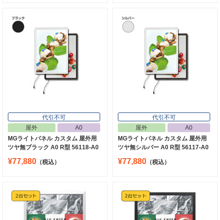
代引不可
代引不可
屋外
A0
屋外
A0
MGライトパネル カスタム 屋外用
MGライトパネル カスタム 屋外用
ツヤ無ブラック A0 R型 56118-A0
ツヤ無シルバー A0 R型 56117-A0
¥77,880
¥77,880
（税込）
（税込）