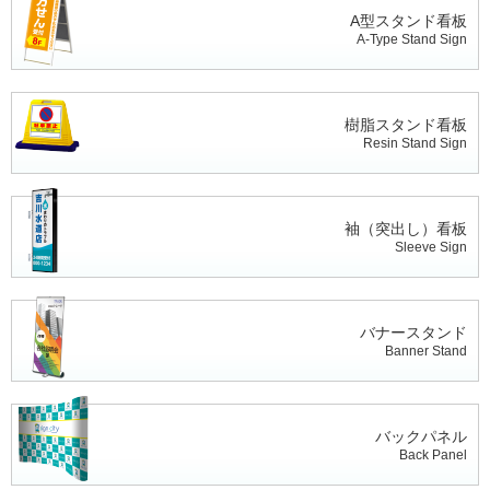
A型スタンド看板
A-Type Stand Sign
樹脂スタンド看板
Resin Stand Sign
袖（突出し）看板
Sleeve Sign
バナースタンド
Banner Stand
バックパネル
Back Panel