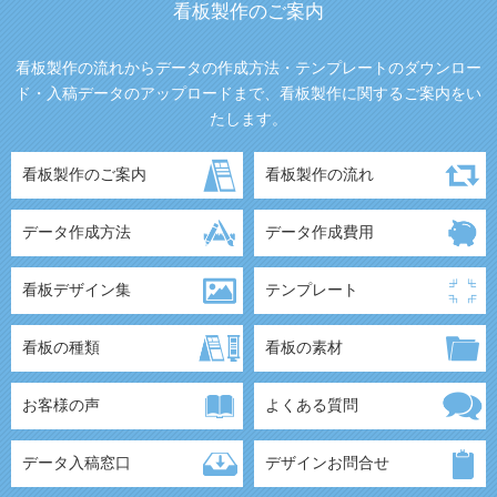
看板製作のご案内
看板製作の流れからデータの作成方法・テンプレートのダウンロー
ド・入稿データのアップロードまで、看板製作に関するご案内をい
たします。
看板製作のご案内
看板製作の流れ
データ作成方法
データ作成費用
看板デザイン集
テンプレート
看板の種類
看板の素材
お客様の声
よくある質問
データ入稿窓口
デザインお問合せ