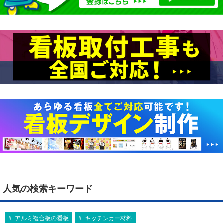
人気の検索キーワード
アルミ複合板の看板
キッチンカー材料