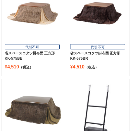
代引不可
代引不可
省スペースコタツ掛布団 正方形
省スペースコタツ掛布団 正方形
KK-575BE
KK-575BR
¥4,510
¥4,510
（税込）
（税込）