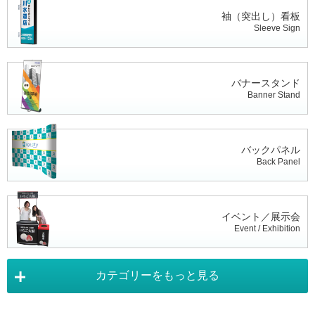
袖（突出し）看板
Sleeve Sign
バナースタンド
Banner Stand
バックパネル
Back Panel
イベント／展示会
Event / Exhibition
カテゴリーをもっと見る
タペストリー
Tapestry