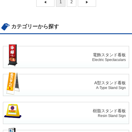
1
2
カテゴリーから探す
電飾スタンド看板
Electric Spectaculars
A型スタンド看板
A-Type Stand Sign
樹脂スタンド看板
Resin Stand Sign