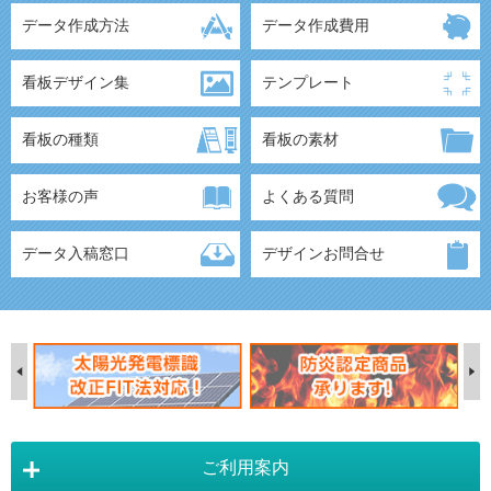
データ作成方法
データ作成費用
看板デザイン集
テンプレート
看板の種類
看板の素材
お客様の声
よくある質問
データ入稿窓口
デザインお問合せ
ご利用案内