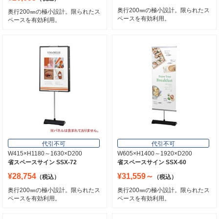
奥行200㎜の極小設計。限られたス
奥行200㎜の極小設計。限られたス
ペースを有効利用。
ペースを有効利用。
代引不可
代引不可
W415×H1180～1630×D200
W605×H1400～1920×D200
省スペースサイン SSX-72
省スペースサイン SSX-60
¥28,754
¥31,559～
（税込）
（税込）
奥行200㎜の極小設計。限られたス
奥行200㎜の極小設計。限られたス
ペースを有効利用。
ペースを有効利用。