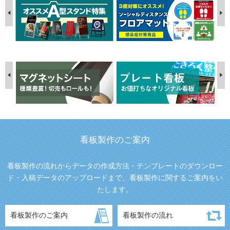
看板製作のご案内
看板製作の流れからデータの作成方法・テンプレートのダウンロー
ド・入稿データのアップロードまで、看板製作に関するご案内をい
たします。
看板製作のご案内
看板製作の流れ