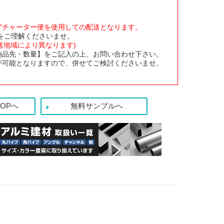
ずチャーター便を使用しての配送となります。
をご理解くださいませ。
配送地域により異なります)
納品先・数量】をご記入の上、お問い合わせ下さい。
が可能となりますので、併せてご検討くださいませ。
OPへ
無料サンプルへ