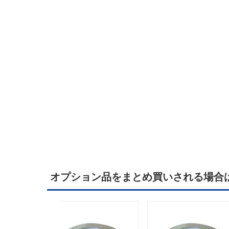
オプション品をまとめ買いされる場合