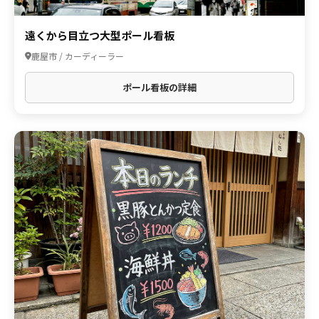
遠くから目立つ大型ポール看板
鹿屋市 / カーディーラー
ポール看板の詳細