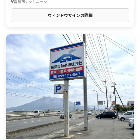
霧島市 / クリニック
ウィンドウサインの詳細