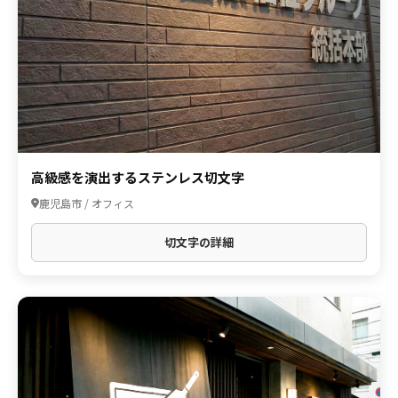
高級感を演出するステンレス切文字
鹿児島市 / オフィス
切文字の詳細