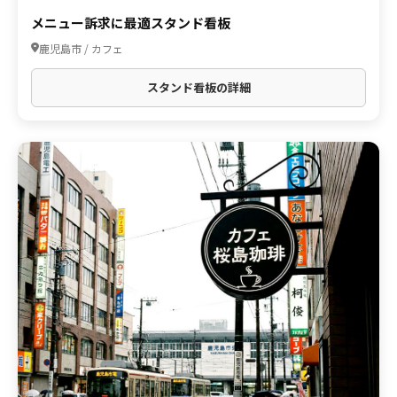
メニュー訴求に最適スタンド看板
鹿児島市 / カフェ
スタンド看板の詳細