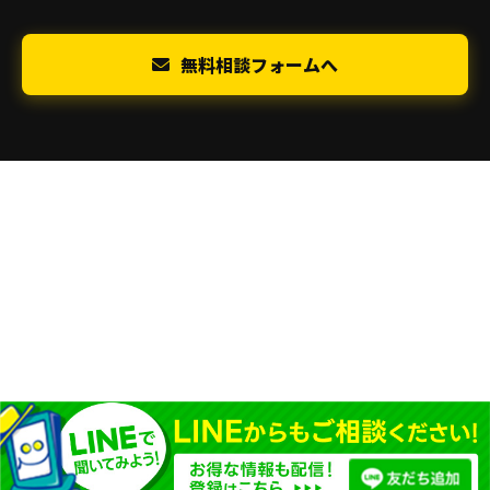
無料相談フォームへ