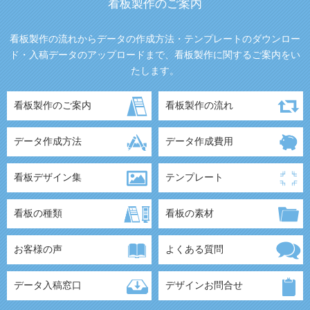
看板製作のご案内
看板製作の流れからデータの作成方法・テンプレートのダウンロー
ド・入稿データのアップロードまで、看板製作に関するご案内をい
たします。
看板製作のご案内
看板製作の流れ
データ作成方法
データ作成費用
看板デザイン集
テンプレート
看板の種類
看板の素材
お客様の声
よくある質問
データ入稿窓口
デザインお問合せ