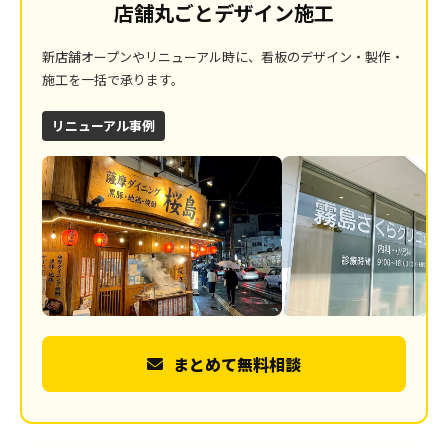
店舗丸ごとデザイン施工
新店舗オープンやリニューアル時に、看板のデザイン・製作・
施工を一括で承ります。
リニューアル事例
まとめて無料相談