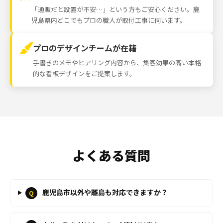
「通販だと設置が不安…」という方もご安心ください。鹿
児島県内どこでもプロの職人が取付工事に伺います。
プロのデザインチームが在籍
手書きのメモやヒアリング内容から、集客効果の高い本格
的な看板デザインをご提案します。
よくある質問
鹿児島市以外や離島も対応できますか？
Q