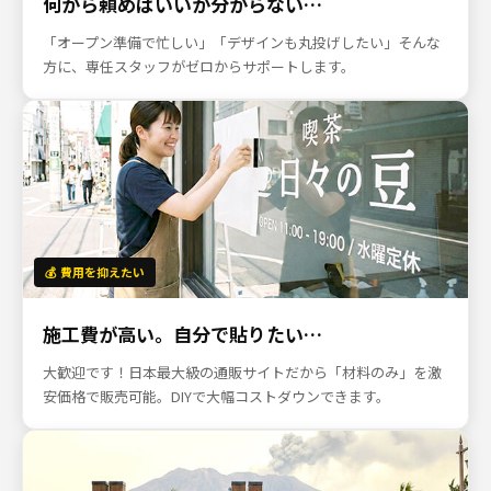
何から頼めばいいか分からない…
「オープン準備で忙しい」「デザインも丸投げしたい」そんな
方に、専任スタッフがゼロからサポートします。
💰 費用を抑えたい
施工費が高い。自分で貼りたい…
大歓迎です！日本最大級の通販サイトだから「材料のみ」を激
安価格で販売可能。DIYで大幅コストダウンできます。