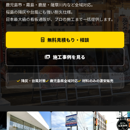
鹿児島市・霧島・鹿屋・薩摩川内など全域対応。
桜島の降灰や台風にも強い耐久仕様。
日本最大級の看板通販が、プロの施工まで一括提供します。
無料見積もり・相談
施工事例を見る
降灰・台風対策
鹿児島県全域対応
材料のみの激安販売