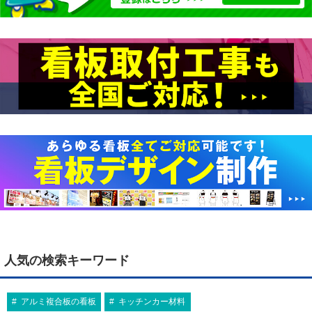
人気の検索キーワード
アルミ複合板の看板
キッチンカー材料