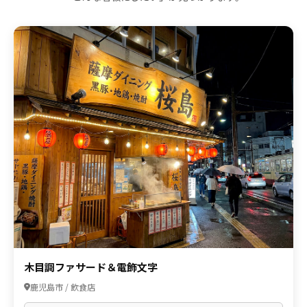
木目調ファサード＆電飾文字
鹿児島市 / 飲食店