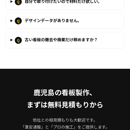
自分で取り付けたいので材料だけ欲しい。
Q
デザインデータがありません。
Q
古い看板の撤去や廃棄だけ頼めますか？
Q
鹿児島の看板製作、
まずは無料見積もりから
他社との相見積もりも大歓迎です。
「激安通販」と「プロの施工」をご提供します。