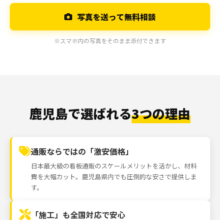
写真を送って無料相談
※スマホ内の写真をそのまま添付できます
鹿児島で選ばれる
3つの理由
通販ならではの「激安価格」
日本最大級の看板通販のスケールメリットを活かし、材料
費を大幅カット。鹿児島県内でも圧倒的な安さで提供しま
す。
「施工」も全国対応で安心