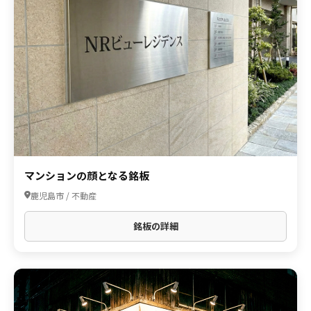
マンションの顔となる銘板
鹿児島市 / 不動産
銘板の詳細