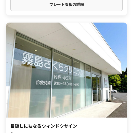
プレート看板の詳細
目隠しにもなるウィンドウサイン