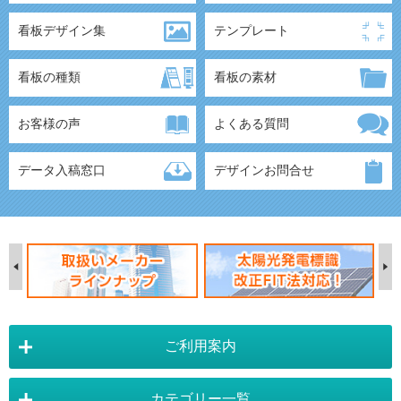
看板デザイン集
テンプレート
看板の種類
看板の素材
お客様の声
よくある質問
データ入稿窓口
デザインお問合せ
ご利用案内
カテゴリー一覧