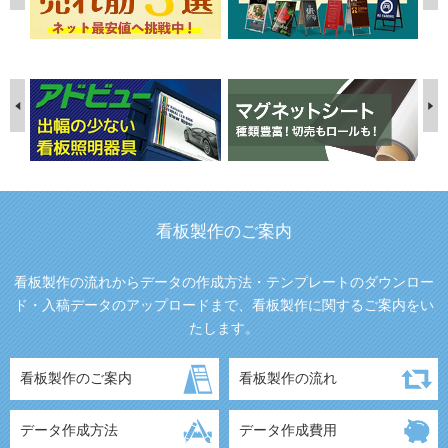
看板製作のご案内
看板製作の流れからデータの作成方法・テンプレートのダウンロー
ド・入稿データのアップロードまで、看板製作に関するご案内をい
たします。
看板製作のご案内
看板製作の流れ
データ作成方法
データ作成費用