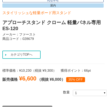
代引不可
屋内
スタイリッシュな軽量ボード用スタンド
アプローチスタンド クローム 軽量パネル専用
ES-120
メーカー：ファースト
商品コード：028679
カテゴリTOPへ
標準価格：¥10,230（税抜 ¥9,300）
獲得ポイント：66pt
¥6,600
販売価格
（税抜 ¥6,000）
35% OFF
数量