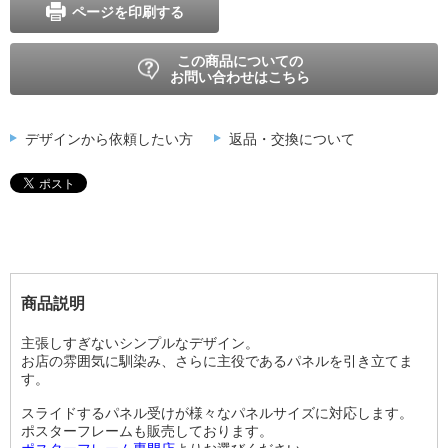
ページを印刷する
この商品についての
お問い合わせはこちら
デザインから依頼したい方
返品・交換について
商品説明
主張しすぎないシンプルなデザイン。
お店の雰囲気に馴染み、さらに主役であるパネルを引き立てま
す。
スライドするパネル受けが様々なパネルサイズに対応します。
ポスターフレームも販売しております。