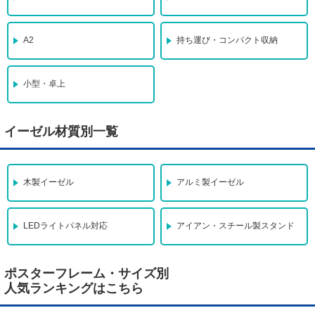
A2
持ち運び・コンパクト収納
小型・卓上
イーゼル材質別一覧
木製イーゼル
アルミ製イーゼル
LEDライトパネル対応
アイアン・スチール製スタンド
ポスターフレーム・サイズ別
人気ランキングはこちら