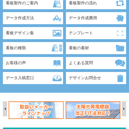
看板製作のご案内
看板製作の流れ
データ作成方法
データ作成費用
看板デザイン集
テンプレート
看板の種類
看板の素材
お客様の声
よくある質問
データ入稿窓口
デザインお問合せ