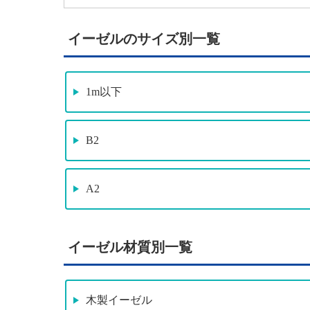
イーゼルのサイズ別一覧
1m以下
B2
A2
イーゼル材質別一覧
木製イーゼル