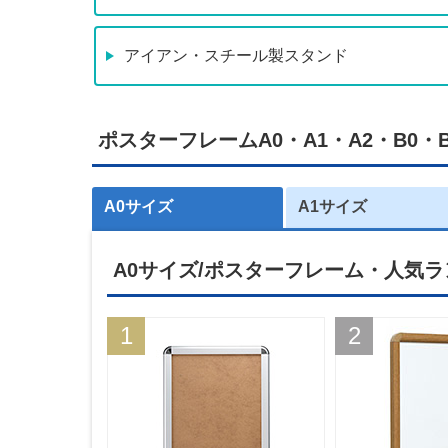
アイアン・スチール製スタンド
ポスターフレームA0・A1・A2・B0
A0サイズ
A1サイズ
A0サイズ/ポスターフレーム・人気
1
2