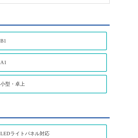
B1
A1
小型・卓上
LEDライトパネル対応