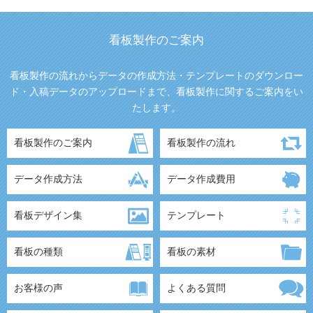
看板製作のご案内
看板製作の流れからデータの作成方法・テンプレートのダウンロー
ド・入稿データのアップロードまで、看板製作に関するご案内をい
たします。
看板製作のご案内
看板製作の流れ
データ作成方法
データ作成費用
看板デザイン集
テンプレート
看板の種類
看板の素材
お客様の声
よくある質問