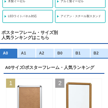
木製イーゼル
アルミ製イーゼル
LEDライトパネル対応
アイアン・スチール製スタンド
ポスターフレーム・サイズ別
人気ランキングはこちら
A0
A1
A2
B0
B1
B2
A0サイズ/ポスターフレーム・人気ランキング
1
2