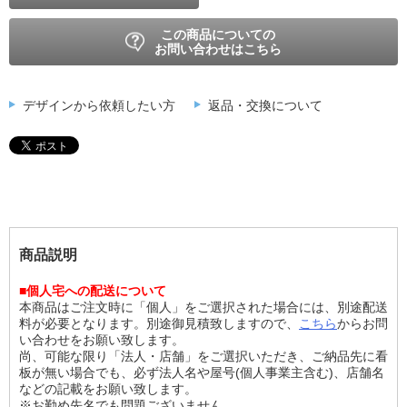
この商品についての
お問い合わせはこちら
デザインから依頼したい方
返品・交換について
商品説明
■個人宅への配送について
本商品はご注文時に「個人」をご選択された場合には、別途配送
料が必要となります。別途御見積致しますので、
こちら
からお問
い合わせをお願い致します。
尚、可能な限り「法人・店舗」をご選択いただき、ご納品先に看
板が無い場合でも、必ず法人名や屋号(個人事業主含む)、店舗名
などの記載をお願い致します。
※お勤め先名でも問題ございません。