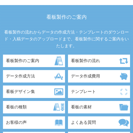
看板製作のご案内
看板製作の流れからデータの作成方法・テンプレートのダウンロー
ド・入稿データのアップロードまで、看板製作に関するご案内をい
たします。
看板製作のご案内
看板製作の流れ
データ作成方法
データ作成費用
看板デザイン集
テンプレート
看板の種類
看板の素材
お客様の声
よくある質問