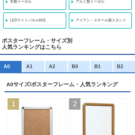
木製イーゼル
アルミ製イーゼル
LEDライトパネル対応
アイアン・スチール製スタンド
ポスターフレーム・サイズ別
人気ランキングはこちら
A0
A1
A2
B0
B1
B2
A0サイズ/ポスターフレーム・人気ランキング
1
2