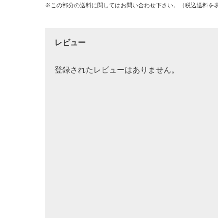
※この部分の送料に関してはお問い合わせ下さい。（税込送料を
レビュー
登録されたレビューはありません。