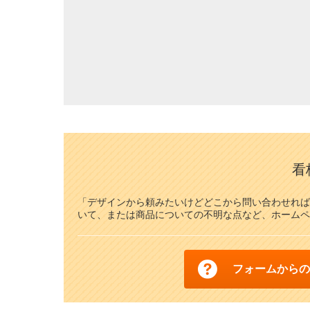
看
「デザインから頼みたいけどどこから問い合わせれば
いて、または商品についての不明な点など、ホームペ
フォームからの