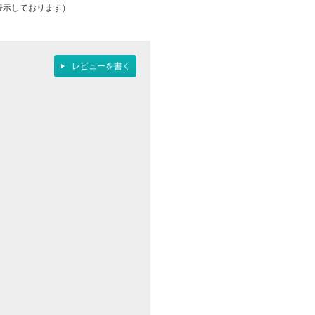
表示しております）
レビューを書く