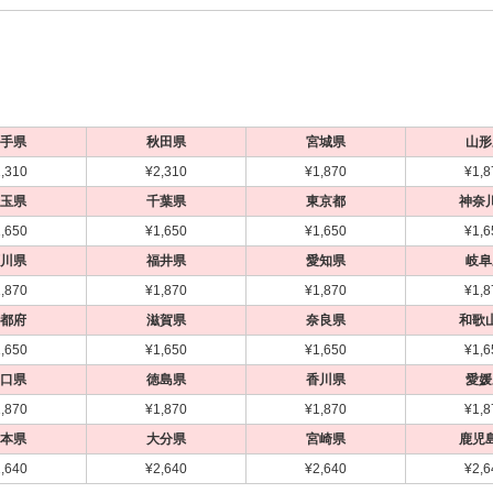
手県
秋田県
宮城県
山形
,310
¥2,310
¥1,870
¥1,8
玉県
千葉県
東京都
神奈
,650
¥1,650
¥1,650
¥1,6
川県
福井県
愛知県
岐阜
,870
¥1,870
¥1,870
¥1,8
都府
滋賀県
奈良県
和歌
,650
¥1,650
¥1,650
¥1,6
口県
徳島県
香川県
愛媛
,870
¥1,870
¥1,870
¥1,8
本県
大分県
宮崎県
鹿児
,640
¥2,640
¥2,640
¥2,6