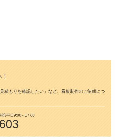
い！
見積もりを確認したい」など、看板制作のご依頼につ
平日9:00～17:00
7603