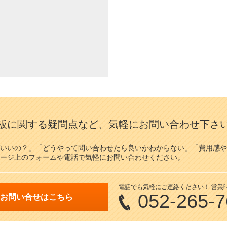
板に関する疑問点など、気軽にお問い合わせ下さ
いいの？」「どうやって問い合わせたら良いかわからない」「費用感や
ージ上のフォームや電話で気軽にお問い合わせください。
電話でも気軽にご連絡ください！ 営業時間/
052-265-
お問い合せはこちら