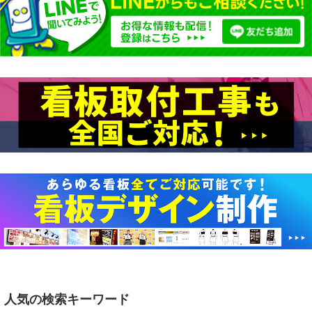
人気の検索キーワード