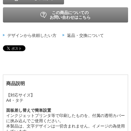
この商品についての
お問い合わせはこちら
デザインから依頼したい方
返品・交換について
商品説明
【対応サイズ】
A4・タテ
面板差し替えで簡単設置
インクジェットプリンタ等で印刷したものを、付属の透明カバー
に挟み込んでご使用ください。
本製品は、文字デザインは一切含まれません。イメージの為使用