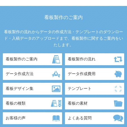
看板製作のご案内
看板製作の流れからデータの作成方法・テンプレートのダウンロー
ド・入稿データのアップロードまで、看板製作に関するご案内をい
たします。
看板製作のご案内
看板製作の流れ
データ作成方法
データ作成費用
看板デザイン集
テンプレート
看板の種類
看板の素材
お客様の声
よくある質問