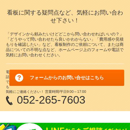
看板に関する疑問点など、気軽にお問い合わ
せ下さい！
「デザインから頼みたいけどどこから問い合わせればいいの？」
「どうやって問い合わせたら良いかわからない」「費用感や見積
もりを確認したい」など、看板制作のご依頼について、または商
品についての不明な点など、ホームページ上のフォームや電話で
気軽にお問い合わせください。
電
話
フォームからのお問い合せはこちら
で
も
気軽にご連絡ください！ 営業時間/平日9:00～17:00
052-265-7603