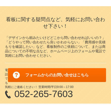
看板に関する疑問点など、気軽にお問い合わ
せ下さい！
「デザインから頼みたいけどどこから問い合わせればいいの？」
「どうやって問い合わせたら良いかわからない」「費用感や見積
もりを確認したい」など、看板制作のご依頼について、または商
品についての不明な点など、ホームページ上のフォームや電話で
気軽にお問い合わせください。
電
話
フォームからのお問い合せはこちら
で
も
気軽にご連絡ください！ 営業時間/平日9:00～17:00
052-265-7603