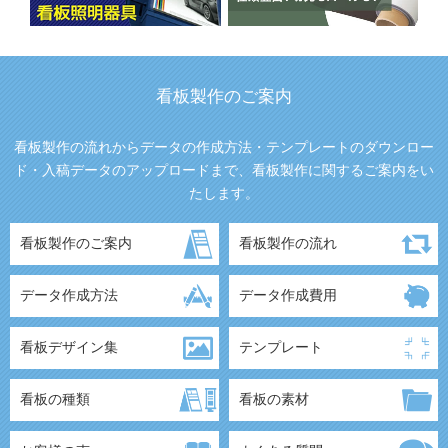
看板製作のご案内
看板製作の流れからデータの作成方法・テンプレートのダウンロー
ド・入稿データのアップロードまで、看板製作に関するご案内をい
たします。
看板製作のご案内
看板製作の流れ
データ作成方法
データ作成費用
看板デザイン集
テンプレート
看板の種類
看板の素材