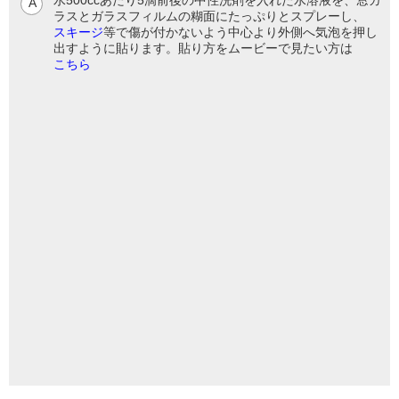
ラスとガラスフィルムの糊面にたっぷりとスプレーし、
スキージ
等で傷が付かないよう中心より外側へ気泡を押し
出すように貼ります。貼り方をムービーで見たい方は
こちら