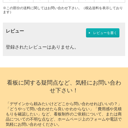
※この部分の送料に関してはお問い合わせ下さい。（税込送料を表示しており
ます）
レビュー
レビューを書く
登録されたレビューはありません。
看板に関する疑問点など、気軽にお問い合わ
せ下さい！
「デザインから頼みたいけどどこから問い合わせればいいの？」
「どうやって問い合わせたら良いかわからない」「費用感や見積
もりを確認したい」など、看板制作のご依頼について、または商
品についての不明な点など、ホームページ上のフォームや電話で
気軽にお問い合わせください。