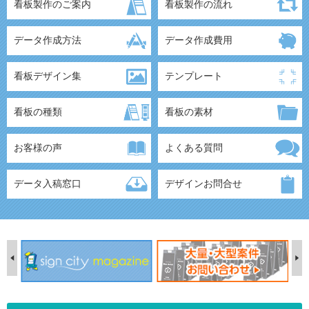
看板製作のご案内
看板製作の流れ
データ作成方法
データ作成費用
看板デザイン集
テンプレート
看板の種類
看板の素材
お客様の声
よくある質問
データ入稿窓口
デザインお問合せ