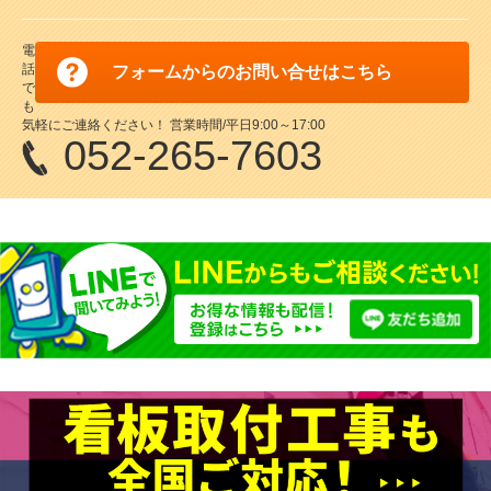
電
話
フォームからのお問い合せはこちら
で
も
気軽にご連絡ください！ 営業時間/平日9:00～17:00
052-265-7603