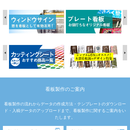
看板製作のご案内
看板製作の流れからデータの作成方法・テンプレートのダウンロー
ド・入稿データのアップロードまで、看板製作に関するご案内をい
たします。