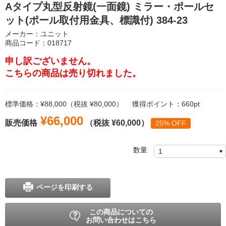
Aタイプ丸型反射鏡(一面鏡) ミラー・ポールセ
ット(ポール取付用金具、標識付) 384-23
メーカー：ユニット
商品コード：018717
申し訳ございません。
こちらの商品は売り切れました。
標準価格：¥88,000（税抜 ¥80,000）
獲得ポイント：660pt
¥66,000
販売価格
（税抜 ¥60,000）
25% OFF
数量
ページを印刷する
この商品についての
お問い合わせはこちら