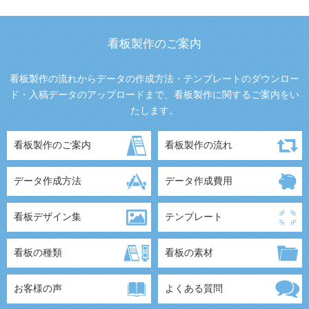
看板製作のご案内
看板製作の流れからデータの作成方法・テンプレートのダウンロー
ド・入稿データのアップロードまで、看板製作に関するご案内をい
たします。
看板製作のご案内
看板製作の流れ
データ作成方法
データ作成費用
看板デザイン集
テンプレート
看板の種類
看板の素材
お客様の声
よくある質問