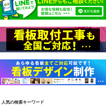
人気の検索キーワード