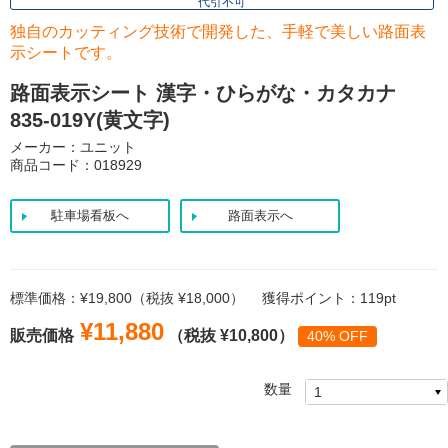
代引不可
独自のカッティング技術で開発した、手軽で美しい路面表
示シートです。
路面表示シート 漢字・ひらがな・カタカナ
835-019Y(黄文字)
メーカー：ユニット
商品コード：018929
駐車場看板へ
路面表示へ
標準価格：¥19,800（税抜 ¥18,000）
獲得ポイント：119pt
¥11,880
販売価格
（税抜 ¥10,800）
40% OFF
数量