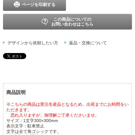
ページを印刷する
この商品についての
お問い合わせはこちら
デザインから依頼したい方
返品・交換について
商品説明
※こちらの商品は受注生産品となるため、出荷までにお時間をい
ただきます。
恐れ入りますが、御理解ご了承くださいませ。
サイズ：1文字300×300mm
表示文字：駐車禁止
文字は全て角ゴシックです。