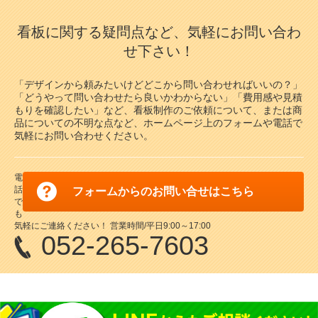
看板に関する疑問点など、気軽にお問い合わ
せ下さい！
「デザインから頼みたいけどどこから問い合わせればいいの？」
「どうやって問い合わせたら良いかわからない」「費用感や見積
もりを確認したい」など、看板制作のご依頼について、または商
品についての不明な点など、ホームページ上のフォームや電話で
気軽にお問い合わせください。
電
話
フォームからのお問い合せはこちら
で
も
気軽にご連絡ください！ 営業時間/平日9:00～17:00
052-265-7603