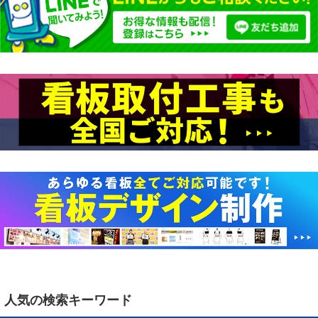
人気の検索キーワード