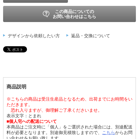
この商品についての
お問い合わせはこちら
デザインから依頼したい方
返品・交換について
商品説明
※こちらの商品は受注生産品となるため、出荷までにお時間をい
ただきます。
恐れ入りますが、御理解ご了承くださいませ。
表示文字：とまれ
■個人宅への配送について
本商品はご注文時に「個人」をご選択された場合には、別途配送
料が必要となります。別途御見積致しますので、
こちら
からお問
い合わせをお願い致します。