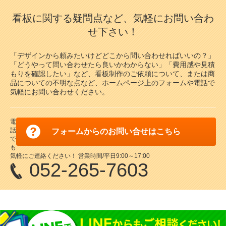
看板に関する疑問点など、気軽にお問い合わ
せ下さい！
「デザインから頼みたいけどどこから問い合わせればいいの？」
「どうやって問い合わせたら良いかわからない」「費用感や見積
もりを確認したい」など、看板制作のご依頼について、または商
品についての不明な点など、ホームページ上のフォームや電話で
気軽にお問い合わせください。
電
話
フォームからのお問い合せはこちら
で
も
気軽にご連絡ください！ 営業時間/平日9:00～17:00
052-265-7603