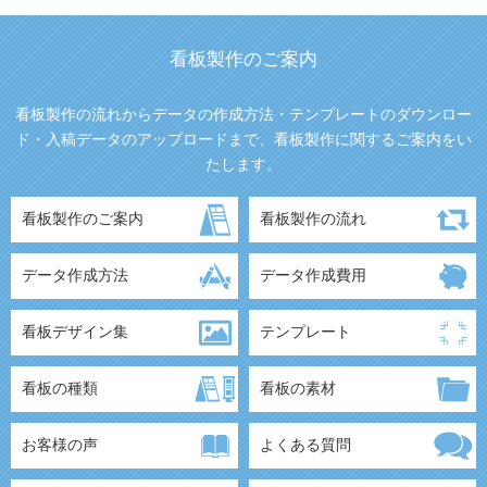
看板製作のご案内
看板製作の流れからデータの作成方法・テンプレートのダウンロー
ド・入稿データのアップロードまで、看板製作に関するご案内をい
たします。
看板製作のご案内
看板製作の流れ
データ作成方法
データ作成費用
看板デザイン集
テンプレート
看板の種類
看板の素材
お客様の声
よくある質問