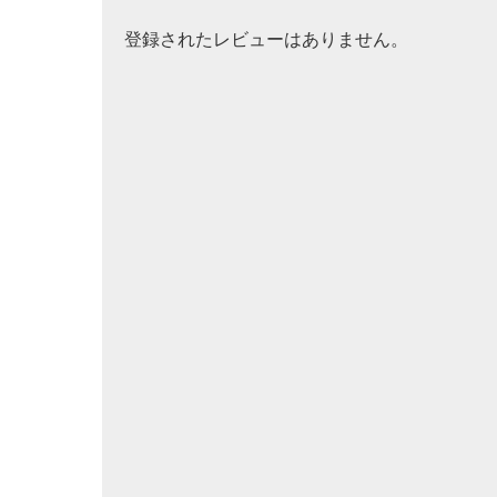
登録されたレビューはありません。