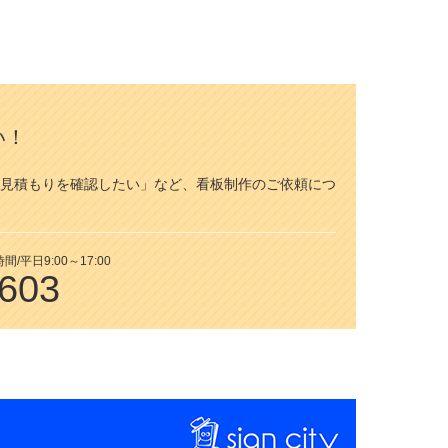
い！
見積もりを確認したい」など、看板制作のご依頼につ
平日9:00～17:00
7603