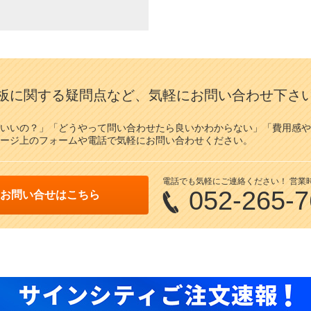
板に関する疑問点など、気軽にお問い合わせ下さ
いいの？」「どうやって問い合わせたら良いかわからない」「費用感や
ージ上のフォームや電話で気軽にお問い合わせください。
電話でも気軽にご連絡ください！ 営業時間/
052-265-
お問い合せはこちら