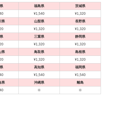
県
福島県
茨城県
40
¥1,540
¥1,320
川県
山梨県
長野県
20
¥1,320
¥1,320
県
三重県
静岡県
20
¥1,320
¥1,320
山県
鳥取県
島根県
20
¥1,320
¥1,320
県
高知県
福岡県
40
¥1,540
¥1,540
島県
沖縄県
離島
40
※
※