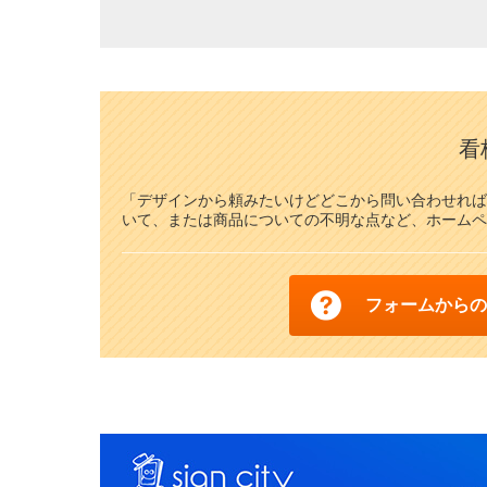
看
「デザインから頼みたいけどどこから問い合わせれば
いて、または商品についての不明な点など、ホームペ
フォームからの