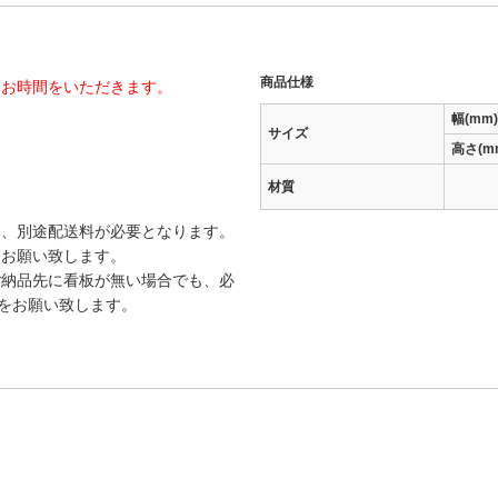
商品仕様
にお時間をいただきます。
幅(mm)
サイズ
高さ(m
材質
は、別途配送料が必要となります。
をお願い致します。
ご納品先に看板が無い場合でも、必
載をお願い致します。