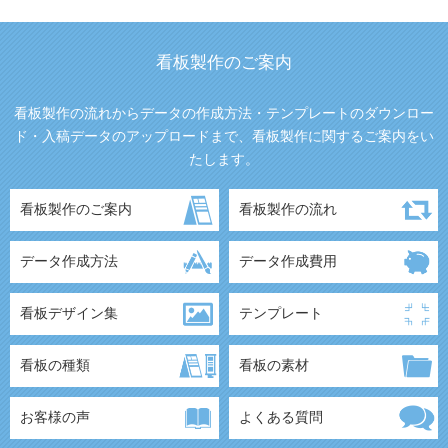
看板製作のご案内
看板製作の流れからデータの作成方法・テンプレートのダウンロー
ド・入稿データのアップロードまで、看板製作に関するご案内をい
たします。
看板製作のご案内
看板製作の流れ
データ作成方法
データ作成費用
看板デザイン集
テンプレート
看板の種類
看板の素材
お客様の声
よくある質問