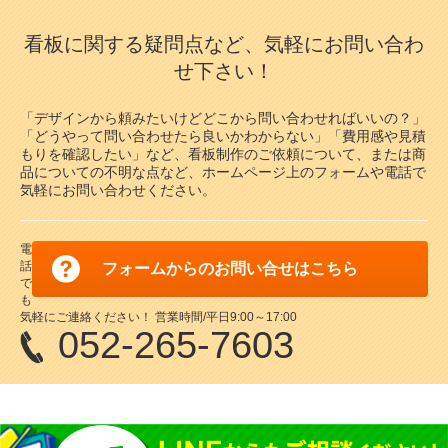
看板に関する疑問点など、気軽にお問い合わ
せ下さい！
「デザインから頼みたいけどどこから問い合わせればいいの？」
「どうやって問い合わせたら良いかわからない」「費用感や見積
もりを確認したい」など、看板制作のご依頼について、または商
品についての不明な点など、ホームページ上のフォームや電話で
気軽にお問い合わせください。
電
話
フォームからのお問い合せはこちら
で
も
気軽にご連絡ください！ 営業時間/平日9:00～17:00
052-265-7603