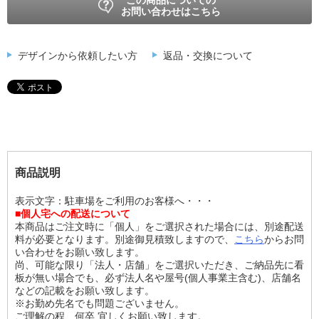
お問い合わせはこちら
デザインから依頼したい方
返品・交換について
商品説明
表示文字：駐車場をご利用のお客様へ・・・
■個人宅への配送について
本商品はご注文時に「個人」をご選択された場合には、別途配送
料が必要となります。別途御見積致しますので、
こちら
からお問
い合わせをお願い致します。
尚、可能な限り「法人・店舗」をご選択いただき、ご納品先に看
板が無い場合でも、必ず法人名や屋号(個人事業主含む)、店舗名
などの記載をお願い致します。
※お勤め先名でも問題ございません。
ご理解の程、何卒 宜しくお願い致します。