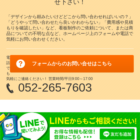
せ下さい！
「デザインから頼みたいけどどこから問い合わせればいいの？」
「どうやって問い合わせたら良いかわからない」「費用感や見積
もりを確認したい」など、看板制作のご依頼について、または商
品についての不明な点など、ホームページ上のフォームや電話で
気軽にお問い合わせください。
電
話
フォームからのお問い合せはこちら
で
も
気軽にご連絡ください！ 営業時間/平日9:00～17:00
052-265-7603