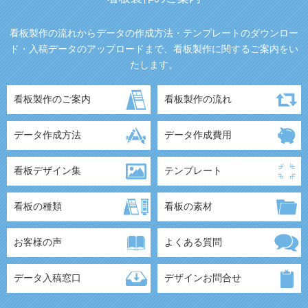
看板製作の流れからデータの作成方法・テンプレートのダウンロー
ド・入稿データのアップロードまで、看板製作に関するご案内をい
たします。
看板製作のご案内
看板製作の流れ
データ作成方法
データ作成費用
看板デザイン集
テンプレート
看板の種類
看板の素材
お客様の声
よくある質問
データ入稿窓口
デザインお問合せ