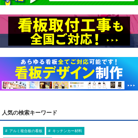
人気の検索キーワード
アルミ複合板の看板
キッチンカー材料