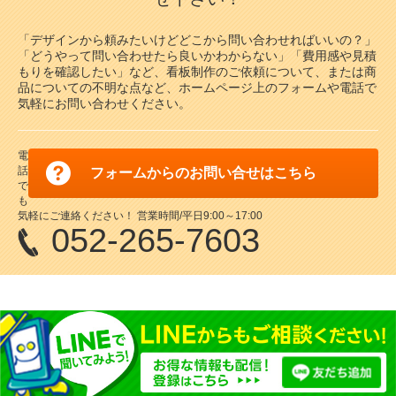
「デザインから頼みたいけどどこから問い合わせればいいの？」
「どうやって問い合わせたら良いかわからない」「費用感や見積
もりを確認したい」など、看板制作のご依頼について、または商
品についての不明な点など、ホームページ上のフォームや電話で
気軽にお問い合わせください。
電
話
フォームからのお問い合せはこちら
で
も
気軽にご連絡ください！ 営業時間/平日9:00～17:00
052-265-7603