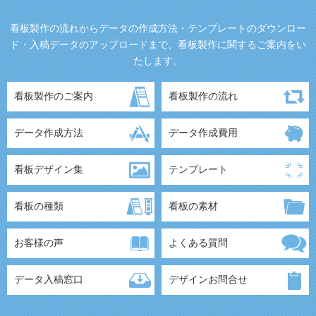
看板製作の流れからデータの作成方法・テンプレートのダウンロー
ド・入稿データのアップロードまで、看板製作に関するご案内をい
たします。
看板製作のご案内
看板製作の流れ
データ作成方法
データ作成費用
看板デザイン集
テンプレート
看板の種類
看板の素材
お客様の声
よくある質問
データ入稿窓口
デザインお問合せ