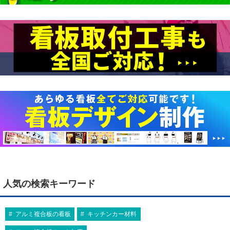
人気の検索キーワード
アルミ複合板の看板
キッチンカー材料