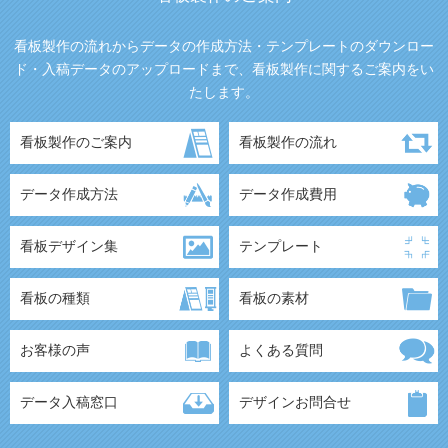
看板製作の流れからデータの作成方法・テンプレートのダウンロー
ド・入稿データのアップロードまで、看板製作に関するご案内をい
たします。
看板製作のご案内
看板製作の流れ
データ作成方法
データ作成費用
看板デザイン集
テンプレート
看板の種類
看板の素材
お客様の声
よくある質問
データ入稿窓口
デザインお問合せ