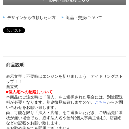
デザインから依頼したい方
返品・交換について
商品説明
表示文字：不要時はエンジンを切りましょう アイドリングスト
ップ！！
自立式
■個人宅への配送について
本商品はご注文時に「個人」をご選択された場合には、別途配送
料が必要となります。別途御見積致しますので、
こちら
からお問
い合わせをお願い致します。
尚、可能な限り「法人・店舗」をご選択いただき、ご納品先に看
板が無い場合でも、必ず法人名や屋号(個人事業主含む)、店舗名
などの記載をお願い致します。
※お勤め先名でも問題ございません。