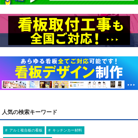
人気の検索キーワード
アルミ複合板の看板
キッチンカー材料