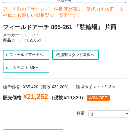
代引不可
アーチ型のデザインで、注目度が高く、訴求力も抜群。人
や車にも優しい樹脂製で、安全です。
フィールドアーチ 865-261 「駐輪場」 片面
メーカー：ユニット
商品コード：021669
フィールドアーチへ
樹脂製スタンド看板へ
カテゴリTOPへ
標準価格：¥35,420（税抜 ¥32,200）
獲得ポイント：213pt
¥21,252
販売価格
（税抜 ¥19,320）
40% OFF
数量