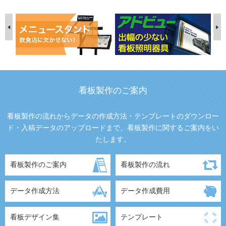
看板製作のご案内
看板製作の流れからデータの作成方法・テンプレートのダウンロー
ド・入稿データのアップロードまで、看板製作に関するご案内をい
たします。
看板製作のご案内
看板製作の流れ
データ作成方法
データ作成費用
看板デザイン集
テンプレート