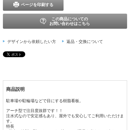
ページを印刷する
この商品についての
お問い合わせはこちら
デザインから依頼したい方
返品・交換について
商品説明
駐車場や駐輪場などで目にする樹脂看板。
アーチ型で注目度抜群です！！
注水式なので安定感もあり、屋外でも安心してご利用いただけま
す。
特長