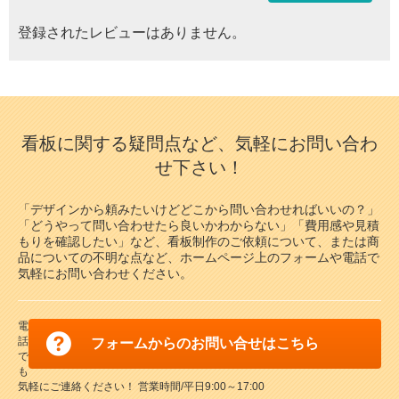
登録されたレビューはありません。
看板に関する疑問点など、気軽にお問い合わ
せ下さい！
「デザインから頼みたいけどどこから問い合わせればいいの？」
「どうやって問い合わせたら良いかわからない」「費用感や見積
もりを確認したい」など、看板制作のご依頼について、または商
品についての不明な点など、ホームページ上のフォームや電話で
気軽にお問い合わせください。
電
話
フォームからのお問い合せはこちら
で
も
気軽にご連絡ください！ 営業時間/平日9:00～17:00