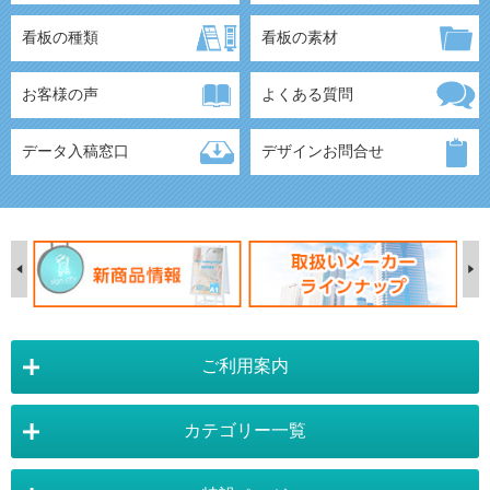
看板の種類
看板の素材
お客様の声
よくある質問
データ入稿窓口
デザインお問合せ
ご利用案内
カテゴリー一覧
店舗詳細情報