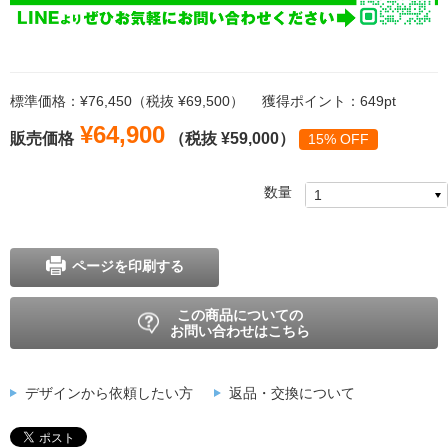
標準価格：¥76,450（税抜 ¥69,500）
獲得ポイント：649pt
¥64,900
販売価格
（税抜 ¥59,000）
15% OFF
数量
ページを印刷する
この商品についての
お問い合わせはこちら
デザインから依頼したい方
返品・交換について