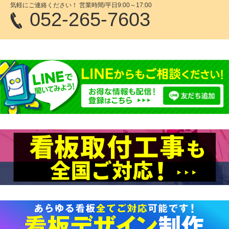
気軽にご連絡ください！ 営業時間/平日9:00～17:00
052-265-7603