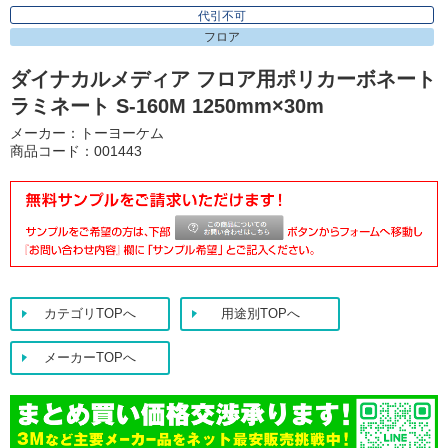
代引不可
フロア
ダイナカルメディア フロア用ポリカーボネート
ラミネート S-160M 1250mm×30m
メーカー：トーヨーケム
商品コード：001443
カテゴリTOPへ
用途別TOPへ
メーカーTOPへ