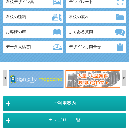
看板デザイン集
テンプレート
看板の種類
看板の素材
お客様の声
よくある質問
データ入稿窓口
デザインお問合せ
ご利用案内
カテゴリー一覧
店舗詳細情報