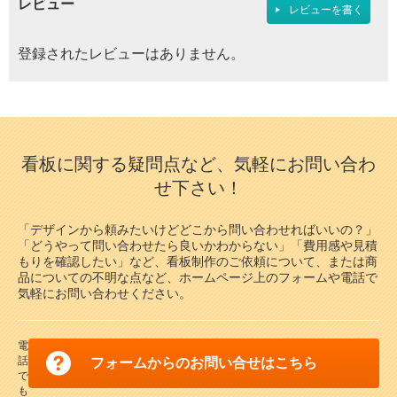
レビュー
レビューを書く
登録されたレビューはありません。
看板に関する疑問点など、気軽にお問い合わ
せ下さい！
「デザインから頼みたいけどどこから問い合わせればいいの？」
「どうやって問い合わせたら良いかわからない」「費用感や見積
もりを確認したい」など、看板制作のご依頼について、または商
品についての不明な点など、ホームページ上のフォームや電話で
気軽にお問い合わせください。
電
話
フォームからのお問い合せはこちら
で
も