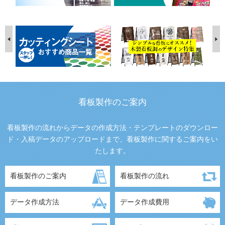
看板製作のご案内
看板製作の流れからデータの作成方法・テンプレートのダウンロー
ド・入稿データのアップロードまで、看板製作に関するご案内をい
たします。
看板製作のご案内
看板製作の流れ
データ作成方法
データ作成費用