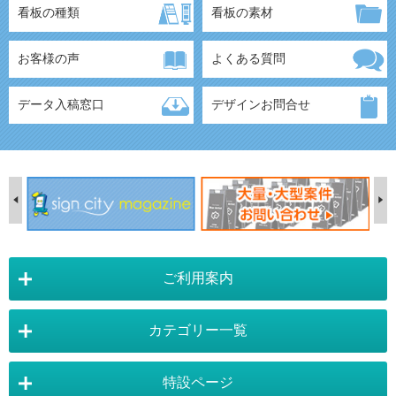
看板の種類
看板の素材
お客様の声
よくある質問
データ入稿窓口
デザインお問合せ
ご利用案内
カテゴリー一覧
店舗詳細情報
特設ページ