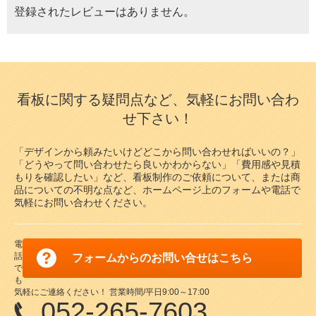
登録されたレビューはありません。
看板に関する疑問点など、気軽にお問い合わ
せ下さい！
「デザインから頼みたいけどどこから問い合わせればいいの？」
「どうやって問い合わせたら良いかわからない」「費用感や見積
もりを確認したい」など、看板制作のご依頼について、または商
品についての不明な点など、ホームページ上のフォームや電話で
気軽にお問い合わせください。
電
話
フォームからのお問い合せはこちら
で
も
気軽にご連絡ください！ 営業時間/平日9:00～17:00
052-265-7603