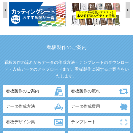
看板製作のご案内
看板製作の流れからデータの作成方法・テンプレートのダウンロー
ド・入稿データのアップロードまで、看板製作に関するご案内をい
たします。
看板製作のご案内
看板製作の流れ
データ作成方法
データ作成費用
看板デザイン集
テンプレート