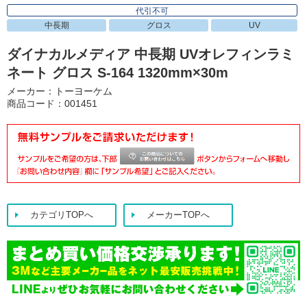
代引不可
中長期
グロス
UV
ダイナカルメディア 中長期 UVオレフィンラミ
ネート グロス S-164 1320mm×30m
メーカー：トーヨーケム
商品コード：001451
カテゴリTOPへ
メーカーTOPへ