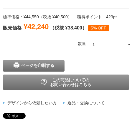
標準価格：¥44,550（税抜 ¥40,500）
獲得ポイント：423pt
¥42,240
販売価格
（税抜 ¥38,400）
5% OFF
数量
ページを印刷する
この商品についての
お問い合わせはこちら
デザインから依頼したい方
返品・交換について