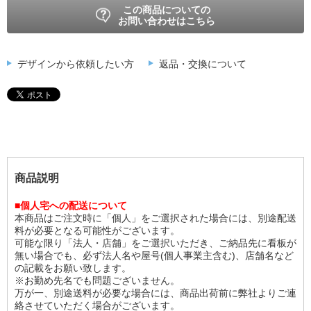
この商品についての
お問い合わせはこちら
デザインから依頼したい方
返品・交換について
商品説明
■個人宅への配送について
本商品はご注文時に「個人」をご選択された場合には、別途配送
料が必要となる可能性がございます。
可能な限り「法人・店舗」をご選択いただき、ご納品先に看板が
無い場合でも、必ず法人名や屋号(個人事業主含む)、店舗名など
の記載をお願い致します。
※お勤め先名でも問題ございません。
万が一、別途送料が必要な場合には、商品出荷前に弊社よりご連
絡させていただく場合がございます。