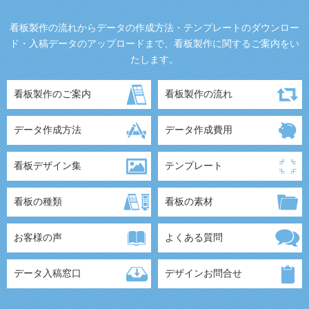
看板製作の流れからデータの作成方法・テンプレートのダウンロー
ド・入稿データのアップロードまで、看板製作に関するご案内をい
たします。
看板製作のご案内
看板製作の流れ
データ作成方法
データ作成費用
看板デザイン集
テンプレート
看板の種類
看板の素材
お客様の声
よくある質問
データ入稿窓口
デザインお問合せ