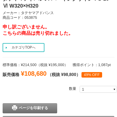
Ⅵ W320×H320
メーカー：タテヤマアドバンス
商品コード：053875
申し訳ございません。
こちらの商品は売り切れました。
カテゴリTOPへ
標準価格：¥214,500（税抜 ¥195,000）
獲得ポイント：1,087pt
¥108,680
販売価格
（税抜 ¥98,800）
49% OFF
数量
ページを印刷する