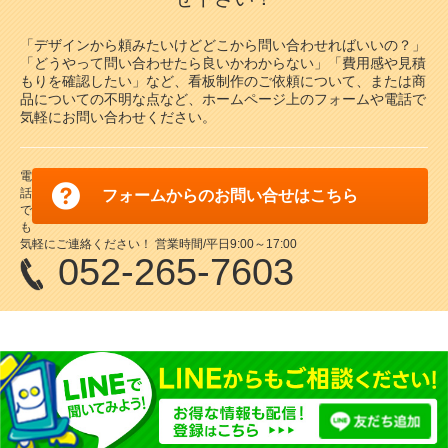
「デザインから頼みたいけどどこから問い合わせればいいの？」
「どうやって問い合わせたら良いかわからない」「費用感や見積
もりを確認したい」など、看板制作のご依頼について、または商
品についての不明な点など、ホームページ上のフォームや電話で
気軽にお問い合わせください。
電
話
フォームからのお問い合せはこちら
で
も
気軽にご連絡ください！ 営業時間/平日9:00～17:00
052-265-7603