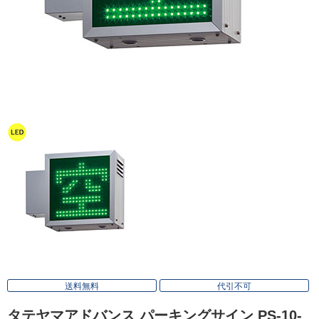
送料無料
代引不可
タテヤマアドバンス パーキングサイン PS-10-