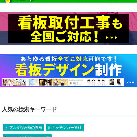
人気の検索キーワード
アルミ複合板の看板
キッチンカー材料