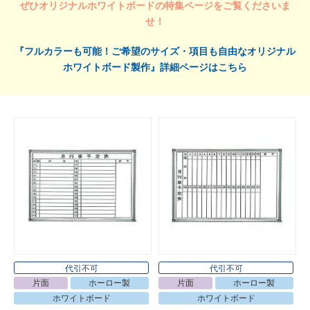
ぜひオリジナルホワイトボードの特集ページをご覧くださいま
せ！
『フルカラーも可能！ご希望のサイズ・項目も自由なオリジナル
ホワイトボード製作』詳細ページはこちら
代引不可
代引不可
片面
ホーロー製
片面
ホーロー製
ホワイトボード
ホワイトボード