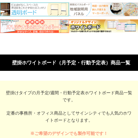
壁掛ホワイトボード（月予定・行動予定表）商品一覧
壁掛けタイプの月予定/週間・行動予定表ホワイトボード商品一覧
です。
定番の事務所・オフィス商品としてサインシティでも人気のホワ
イトボードとなります。
※ご希望のデザインでも製作可能です！