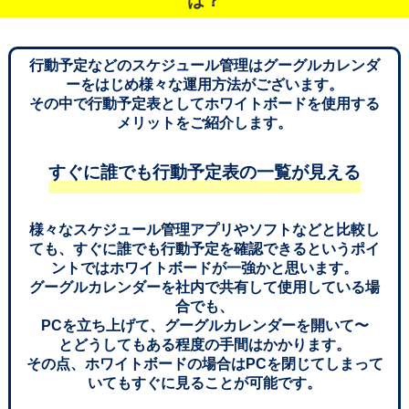
は？
行動予定などのスケジュール管理はグーグルカレンダ
ーをはじめ様々な運用方法がございます。
その中で行動予定表としてホワイトボードを使用する
メリットをご紹介します。
すぐに誰でも行動予定表の一覧が見える
様々なスケジュール管理アプリやソフトなどと比較し
ても、すぐに誰でも行動予定を確認できるというポイ
ントではホワイトボードが一強かと思います。
グーグルカレンダーを社内で共有して使用している場
合でも、
PCを立ち上げて、グーグルカレンダーを開いて〜
とどうしてもある程度の手間はかかります。
その点、ホワイトボードの場合はPCを閉じてしまって
いてもすぐに見ることが可能です。