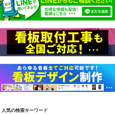
人気の検索キーワード