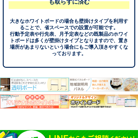
も取らずに済む
大きなホワイトボードの場合も壁掛けタイプを利用す
ることで、省スペースでの設置が可能です。
行動予定表や行先表、月予定表などの既製品のホワイ
トボードは多くが壁掛けタイプとなりますので、置き
場所があまりないという場合にもご導入頂きやすくな
っております。