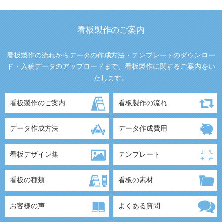
看板製作のご案内
看板製作の流れからデータの作成方法・テンプレートのダウンロー
ド・入稿データのアップロードまで、看板製作に関するご案内をい
たします。
看板製作のご案内
看板製作の流れ
データ作成方法
データ作成費用
看板デザイン集
テンプレート
看板の種類
看板の素材
お客様の声
よくある質問