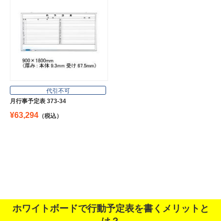
代引不可
月行事予定表 373-34
¥63,294
（税込）
ホワイトボードで行動予定表を書くメリットと