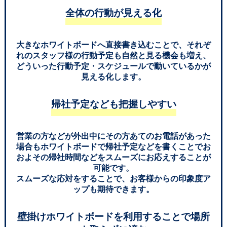
全体の行動が見える化
大きなホワイトボードへ直接書き込むことで、それぞ
れのスタッフ様の行動予定も自然と見る機会も増え、
どういった行動予定・スケジュールで動いているかが
見える化します。
帰社予定なども把握しやすい
営業の方などが外出中にその方あてのお電話があった
場合もホワイトボードで帰社予定などを書くことでお
およその帰社時間などをスムーズにお応えすることが
可能です。
スムーズな応対をすることで、お客様からの印象度ア
ップも期待できます。
壁掛けホワイトボードを利用することで場所