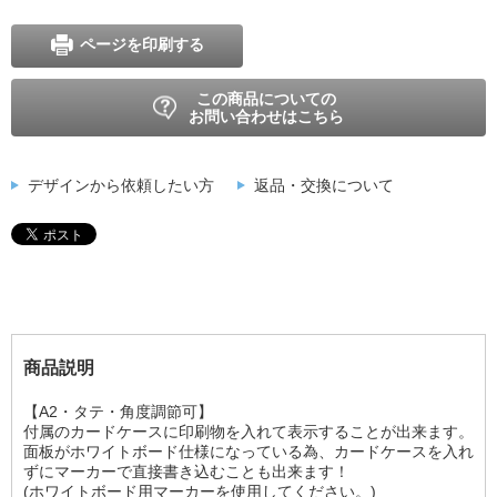
ページを印刷する
この商品についての
お問い合わせはこちら
デザインから依頼したい方
返品・交換について
商品説明
【A2・タテ・角度調節可】
付属のカードケースに印刷物を入れて表示することが出来ます。
面板がホワイトボード仕様になっている為、カードケースを入れ
ずにマーカーで直接書き込むことも出来ます！
(ホワイトボード用マーカーを使用してください。)