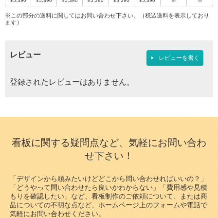
¥5,390
¥5,390
¥5,390
¥5,390
¥5,390
¥5,390
※
※
※この部分の送料に関してはお問い合わせ下さい。（税込送料を表示しており
ます）
レビュー
レビューを書く
登録されたレビューはありません。
看板に関する疑問点など、気軽にお問い合わ
せ下さい！
「デザインから頼みたいけどどこから問い合わせればいいの？」
「どうやって問い合わせたら良いかわからない」「費用感や見積
もりを確認したい」など、看板制作のご依頼について、または商
品についての不明な点など、ホームページ上のフォームや電話で
気軽にお問い合わせください。