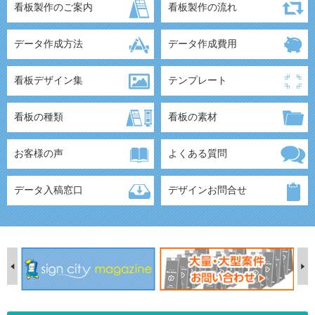
看板製作のご案内
看板製作の流れ
データ作成方法
データ作成費用
看板デザイン集
テンプレート
看板の種類
看板の素材
お客様の声
よくある質問
データ入稿窓口
デザインお問合せ