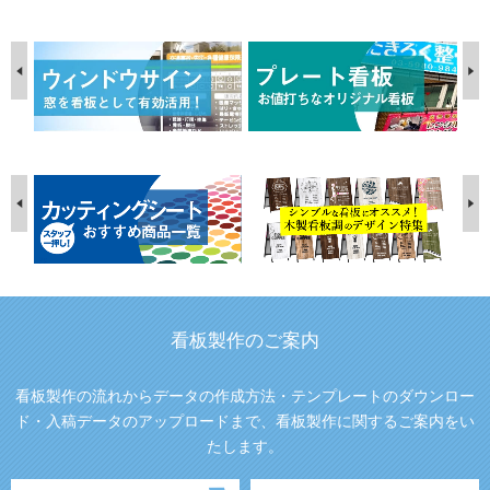
看板製作のご案内
看板製作の流れからデータの作成方法・テンプレートのダウンロー
ド・入稿データのアップロードまで、看板製作に関するご案内をい
たします。