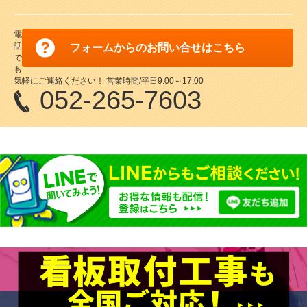
電
話
フォームからのお問い合せはこちら
で
も
気軽にご連絡ください！ 営業時間/平日9:00～17:00
052-265-7603